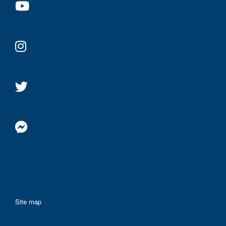
Site map