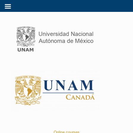
Online courses