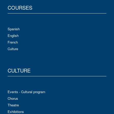
COURSES
Spanish
English
French
Culture
CULTURE
Events - Cultural program
Chorus
Theatre
Exhibitions