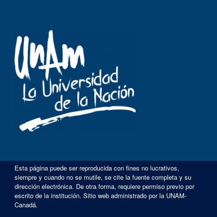
Esta página puede ser reproducida con fines no lucrativos,
siempre y cuando no se mutile, se cite la fuente completa y su
dirección electrónica. De otra forma, requiere permiso previo por
escrito de la institución. Sitio web administrado por la UNAM-
Canadá.