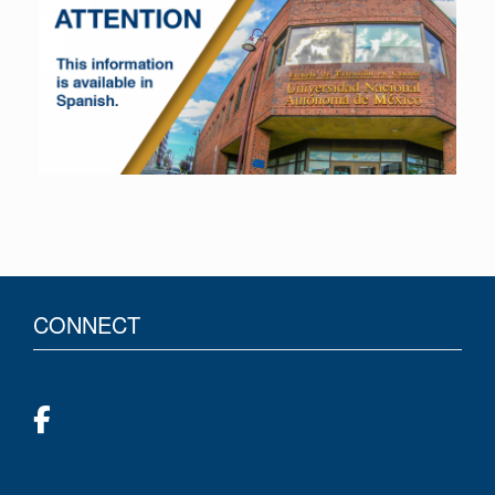
CONNECT