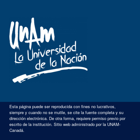
Esta página puede ser reproducida con fines no lucrativos,
siempre y cuando no se mutile, se cite la fuente completa y su
dirección electrónica. De otra forma, requiere permiso previo por
escrito de la institución. Sitio web administrado por la UNAM-
Canadá.