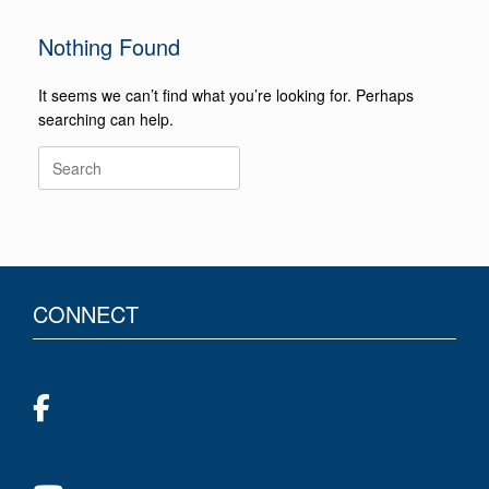
Nothing Found
It seems we can’t find what you’re looking for. Perhaps
searching can help.
CONNECT