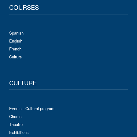
COURSES
Spanish
English
French
Culture
CULTURE
Events - Cultural program
Chorus
Theatre
Exhibitions