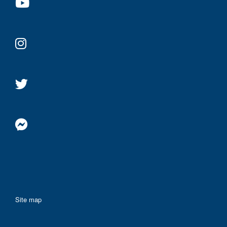
Site map