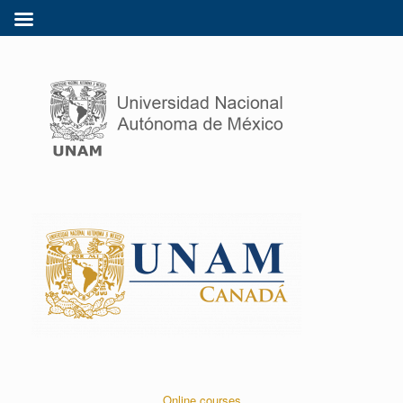
Online courses