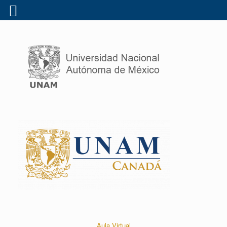
Aula Virtual