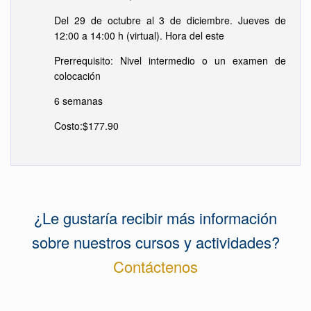
Del 29 de octubre al 3 de diciembre. Jueves de
12:00 a 14:00 h (virtual). Hora del este
Prerrequisito: Nivel intermedio o un examen de
colocación
6 semanas
Costo:$177.90
¿Le gustaría recibir más información
sobre nuestros cursos y actividades?
Contáctenos