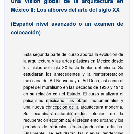
Una visión global de la arquitectura en
México II: Los albores del arte del siglo XX
(Español nivel avanzado o un examen de
colocación)
Esta segunda parte del curso aborda la evolución de
la arquitectura y las artes plásticas en México desde
los inicios del siglo XX hasta finales del mismo. Se
estudiarán los antecedentes y la reinterpretación
mexicana del Art Nouveau y el Art Decó, así como el
papel del muralismo en las décadas de 1930 y 1940
en su relación con el Estado. El curso analizará el
paisajismo mexicano, las obras monumentales y
una nueva concepción de la arquitectura moderna.
Se examinarán también los efectos de la
recuperación económica, el crecimiento urbano y los
periodos de represión en la producción artística.
Finalmente, se estudiarán las nuevas tendencias