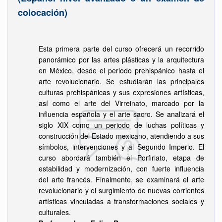
colocación)
Esta primera parte del curso ofrecerá un recorrido
panorámico por las artes plásticas y la arquitectura
en México, desde el periodo prehispánico hasta el
arte revolucionario. Se estudiarán las principales
culturas prehispánicas y sus expresiones artísticas,
así como el arte del Virreinato, marcado por la
influencia española y el arte sacro. Se analizará el
siglo XIX como un periodo de luchas políticas y
construcción del Estado mexicano, atendiendo a sus
símbolos, intervenciones y al Segundo Imperio. El
curso abordará también el Porfiriato, etapa de
estabilidad y modernización, con fuerte influencia
del arte francés. Finalmente, se examinará el arte
revolucionario y el surgimiento de nuevas corrientes
artísticas vinculadas a transformaciones sociales y
culturales.