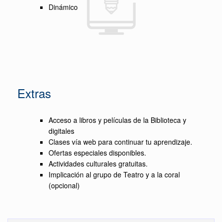
Dinámico
Extras
Acceso a libros y películas de la Biblioteca y
digitales
Clases vía web para continuar tu aprendizaje.
Ofertas especiales disponibles.
Actividades culturales gratuitas.
Implicación al grupo de Teatro y a la coral
(opcional)