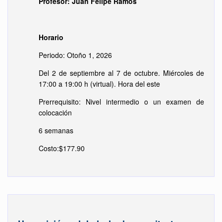
Profesor: Juan Felipe Ramos
Horario
Periodo: Otoño 1, 2026
Del 2 de septiembre al 7 de octubre. Miércoles de
17:00 a 19:00 h (virtual). Hora del este
Prerrequisito: Nivel intermedio o un examen de
colocación
6 semanas
Costo:$177.90