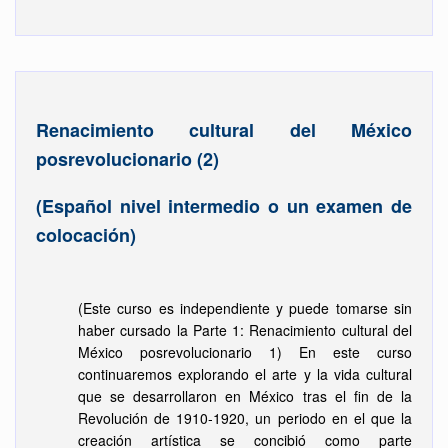
Renacimiento cultural del México
posrevolucionario (2)
(Español nivel intermedio o un examen de
colocación)
(Este curso es independiente y puede tomarse sin
haber cursado la Parte 1: Renacimiento cultural del
México posrevolucionario 1) En este curso
continuaremos explorando el arte y la vida cultural
que se desarrollaron en México tras el fin de la
Revolución de 1910‑1920, un periodo en el que la
creación artística se concibió como parte