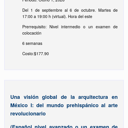
Del 1 de septiembre al 6 de octubre. Martes de
17:00 a 19:00 h (virtual). Hora del este
Prerrequisito: Nivel intermedio o un examen de
colocación
6 semanas
Costo:$177.90
Una visión global de la arquitectura en
México I: del mundo prehispánico al arte
revolucionario
(Español nivel avanzado o un examen de