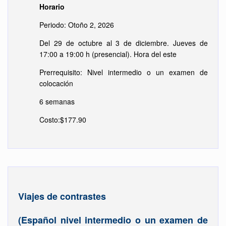
Horario
Periodo: Otoño 2, 2026
Del 29 de octubre al 3 de diciembre. Jueves de
17:00 a 19:00 h (presencial). Hora del este
Prerrequisito: Nivel intermedio o un examen de
colocación
6 semanas
Costo:$177.90
Viajes de contrastes
(Español nivel intermedio o un examen de