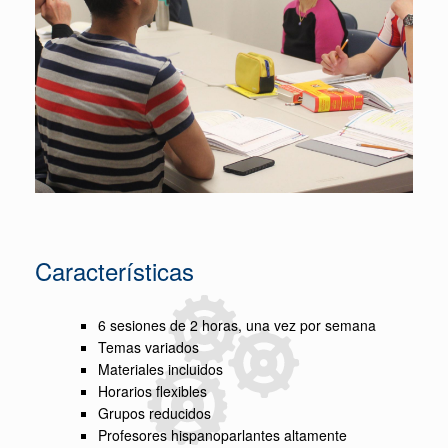
Características
6 sesiones de 2 horas, una vez por semana
Temas variados
Materiales incluidos
Horarios flexibles
Grupos reducidos
Profesores hispanoparlantes altamente