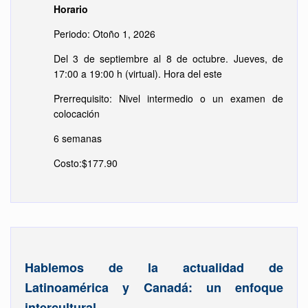
Horario
Periodo: Otoño 1, 2026
Del 3 de septiembre al 8 de octubre. Jueves, de
17:00 a 19:00 h (virtual). Hora del este
Prerrequisito: Nivel intermedio o un examen de
colocación
6 semanas
Costo:$177.90
Hablemos de la actualidad de
Latinoamérica y Canadá: un enfoque
intercultural