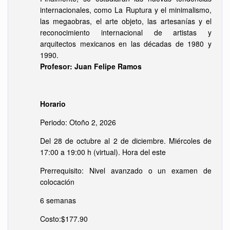
internacionales, como La Ruptura y el minimalismo,
las megaobras, el arte objeto, las artesanías y el
reconocimiento internacional de artistas y
arquitectos mexicanos en las décadas de 1980 y
1990.
Profesor: Juan Felipe Ramos
Horario
Periodo: Otoño 2, 2026
Del 28 de octubre al 2 de diciembre. Miércoles de
17:00 a 19:00 h (virtual). Hora del este
Prerrequisito: Nivel avanzado o un examen de
colocación
6 semanas
Costo:$177.90