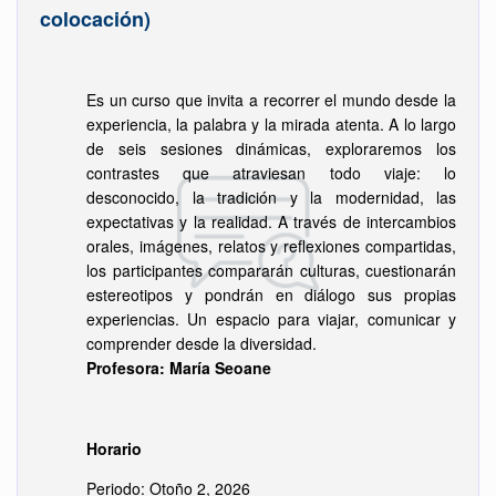
colocación)
Es un curso que invita a recorrer el mundo desde la
experiencia, la palabra y la mirada atenta. A lo largo
de seis sesiones dinámicas, exploraremos los
contrastes que atraviesan todo viaje: lo
desconocido, la tradición y la modernidad, las
expectativas y la realidad. A través de intercambios
orales, imágenes, relatos y reflexiones compartidas,
los participantes compararán culturas, cuestionarán
estereotipos y pondrán en diálogo sus propias
experiencias. Un espacio para viajar, comunicar y
comprender desde la diversidad.
Profesora: María Seoane
Horario
Periodo: Otoño 2, 2026