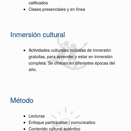
calificados
Clases presenciales y en línea
Inmersión cultural
Actividades culturales incluidas de inmersión
gratuitas, para aprender y estar en inmersión
completa. Se ofrecen en diferentes épocas del
año.
Método
Lecturas
Enfoque participativo | comunicativo
Contenido cultural auténtico