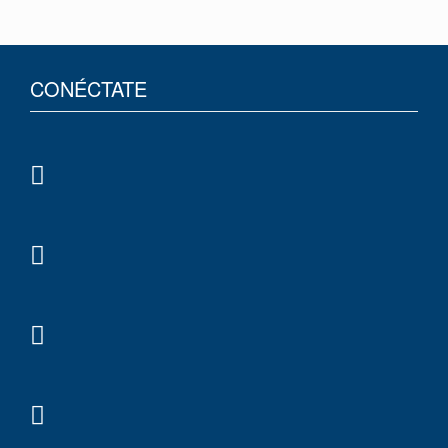
CONÉCTATE