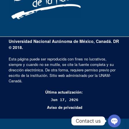
Universidad Nacional Autónoma de México, Canadá. DR
© 2018.
Esta página puede ser reproducida con fines no lucrativos,
siempre y cuando no se mutile, se cite la fuente completa y su
dirección electrónica. De otra forma, requiere permiso previo por
escrito de la institución. Sitio web administrado por la UNAM-
Canadá.
Última actualización:
Jun 17, 2026
Aviso de privacidad
Contact us
Open cha