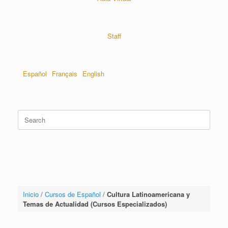
Staff
Español
Français
English
Inicio
/
Cursos de Español
/
Cultura Latinoamericana y
Temas de Actualidad (Cursos Especializados)