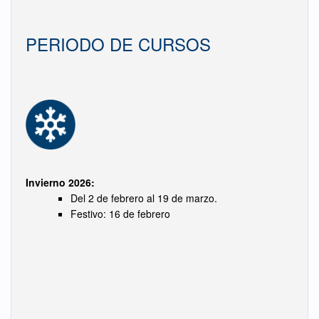
PERIODO DE CURSOS
Invierno 2026:
Del 2 de febrero al 19 de marzo.
Festivo: 16 de febrero