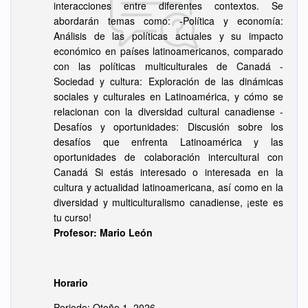
interacciones entre diferentes contextos. Se
abordarán temas como: -Política y economía:
Análisis de las políticas actuales y su impacto
económico en países latinoamericanos, comparado
con las políticas multiculturales de Canadá -
Sociedad y cultura: Exploración de las dinámicas
sociales y culturales en Latinoamérica, y cómo se
relacionan con la diversidad cultural canadiense -
Desafíos y oportunidades: Discusión sobre los
desafíos que enfrenta Latinoamérica y las
oportunidades de colaboración intercultural con
Canadá Si estás interesado o interesada en la
cultura y actualidad latinoamericana, así como en la
diversidad y multiculturalismo canadiense, ¡este es
tu curso!
Profesor: Mario León
Horario
Periodo: Otoño 1, 2026