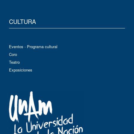
CULTURA
Eventos - Programa cultural
Coro
Teatro
Exposiciones