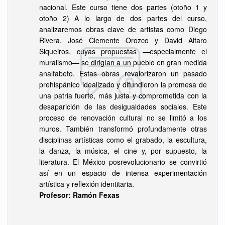
nacional. Este curso tiene dos partes (otoño 1 y
otoño 2) A lo largo de dos partes del curso,
analizaremos obras clave de artistas como Diego
Rivera, José Clemente Orozco y David Alfaro
Siqueiros, cuyas propuestas —especialmente el
muralismo— se dirigían a un pueblo en gran medida
analfabeto. Estas obras revalorizaron un pasado
prehispánico idealizado y difundieron la promesa de
una patria fuerte, más justa y comprometida con la
desaparición de las desigualdades sociales. Este
proceso de renovación cultural no se limitó a los
muros. También transformó profundamente otras
disciplinas artísticas como el grabado, la escultura,
la danza, la música, el cine y, por supuesto, la
literatura. El México posrevolucionario se convirtió
así en un espacio de intensa experimentación
artística y reflexión identitaria.
Profesor: Ramón Fexas