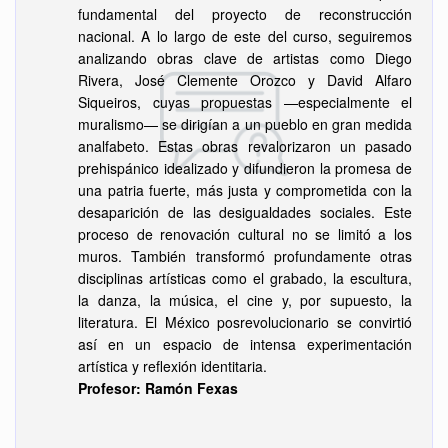
fundamental del proyecto de reconstrucción
nacional. A lo largo de este del curso, seguiremos
analizando obras clave de artistas como Diego
Rivera, José Clemente Orozco y David Alfaro
Siqueiros, cuyas propuestas —especialmente el
muralismo— se dirigían a un pueblo en gran medida
analfabeto. Estas obras revalorizaron un pasado
prehispánico idealizado y difundieron la promesa de
una patria fuerte, más justa y comprometida con la
desaparición de las desigualdades sociales. Este
proceso de renovación cultural no se limitó a los
muros. También transformó profundamente otras
disciplinas artísticas como el grabado, la escultura,
la danza, la música, el cine y, por supuesto, la
literatura. El México posrevolucionario se convirtió
así en un espacio de intensa experimentación
artística y reflexión identitaria.
Profesor: Ramón Fexas