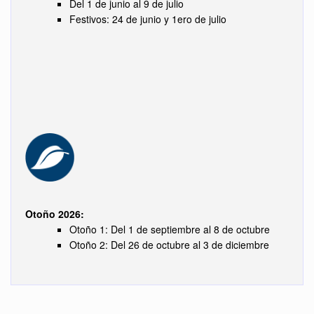
Del 1 de junio al 9 de julio
Festivos: 24 de junio y 1ero de julio
Otoño 2026:
Otoño 1: Del 1 de septiembre al 8 de octubre
Otoño 2: Del 26 de octubre al 3 de diciembre