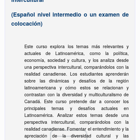
(Español nivel intermedio o un examen de
colocación)
Este curso explora los temas más relevantes y
actuales de Latinoamérica, como la política,
economía, sociedad y cultura, y los analiza desde
una perspectiva intercultural, comparándolos con la
realidad canadiense. Los estudiantes aprenderán
sobre las dinámicas y desafíos de la región
latinoamericana y cómo estos se relacionan y
contrastan con la diversidad y multiculturalismo de
Canadá. Este curso pretende dar a conocer los
principales temas y desafíos actuales en
Latinoamérica. Analizar estos temas desde una
perspectiva intercultural, comparándolos con la
realidad canadiense. Fomentar el entendimiento y la
apreciación de la diversidad cultural y las