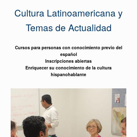
Cultura Latinoamericana y
Temas de Actualidad
Cursos para personas con conocimiento previo del
español
Inscripciones abiertas
Enriquecer su conocimiento de la cultura
hispanohablante