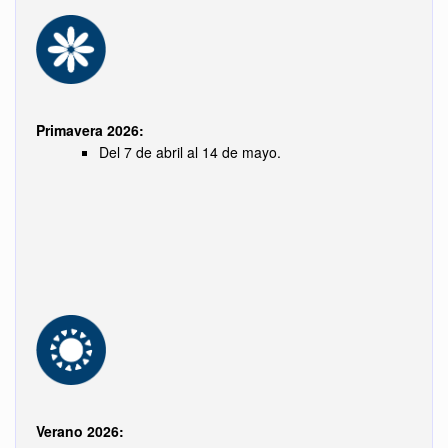
Primavera 2026:
Del 7 de abril al 14 de mayo.
Verano 2026: