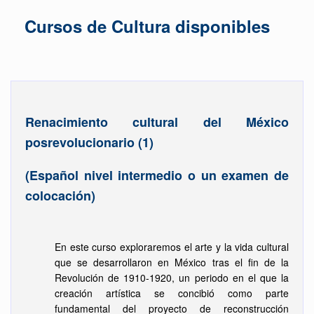
Cursos de Cultura disponibles
Renacimiento cultural del México
posrevolucionario (1)
(Español nivel intermedio o un examen de
colocación)
En este curso exploraremos el arte y la vida cultural
que se desarrollaron en México tras el fin de la
Revolución de 1910‑1920, un periodo en el que la
creación artística se concibió como parte
fundamental del proyecto de reconstrucción