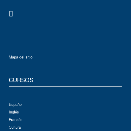
Mapa del sitio
CURSOS
Español
Inglés
Francés
Cultura