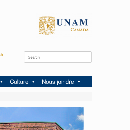
sh
Culture
Nous joindre