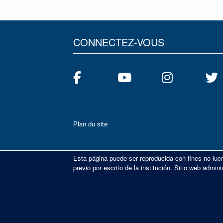
CONNECTEZ-VOUS
Plan du site
Esta página puede ser reproducida con fines no lucr
previo por escrito de la institución. Sitio web adm