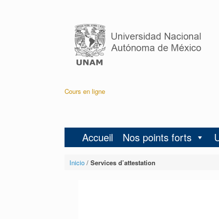
Cours en ligne
Accueil
Nos points forts
Inicio
/
Services d’attestation