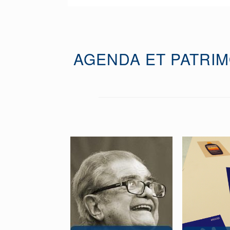
AGENDA ET PATRIM