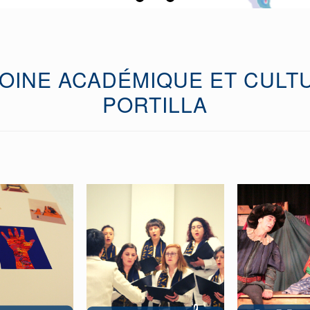
OINE ACADÉMIQUE ET CULT
PORTILLA