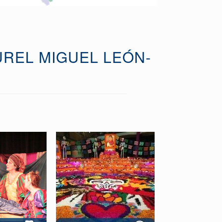
UREL MIGUEL LEÓN-