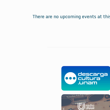
There are no upcoming events at thi