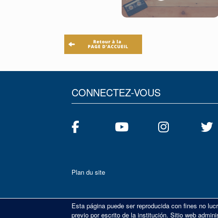
CONNECTEZ-VOUS
Plan du site
Esta página puede ser reproducida con fines no lucr
previo por escrito de la institución. Sitio web adm