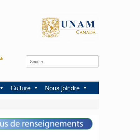
sh
Culture
Nous joindre