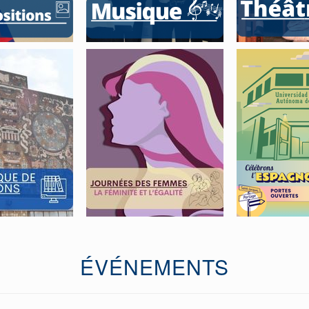
ÉVÉNEMENTS