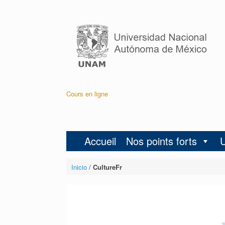
Cours en ligne
Accueil
Nos points forts
Inicio
/
CultureFr