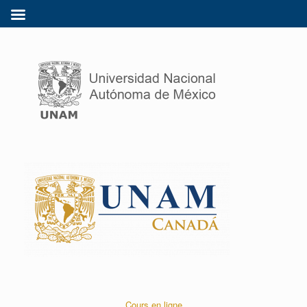
Cours en ligne