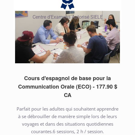
Centre d'Examens Autorisé SIELE
Cours d'espagnol de base pour la
Communication Orale (ECO) - 177.90 $
CA
Parfait pour les adultes qui souhaitent apprendre
à se débrouiller de manière simple lors de leurs
voyages et dans des situations quotidiennes
courantes.6 sessions, 2 h / session.