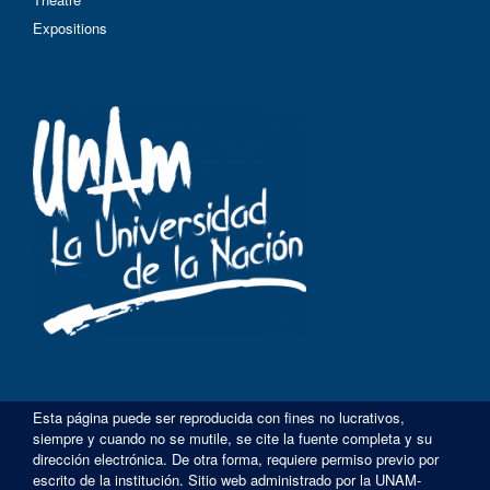
Expositions
Esta página puede ser reproducida con fines no lucrativos,
siempre y cuando no se mutile, se cite la fuente completa y su
dirección electrónica. De otra forma, requiere permiso previo por
escrito de la institución. Sitio web administrado por la UNAM-