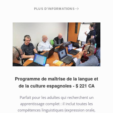
PLUS D'INFORMATIONS
Programme de maîtrise de la langue et
de la culture espagnoles - $ 221 CA
Parfait pour les adultes qui recherchent un
apprentissage complet : il inclut toutes les
compétences linguistiques (expression orale,