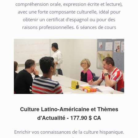
compréhension orale, expression écrite et lecture),
avec une forte composante culturelle, idéal pour
obtenir un certificat d'espagnol ou pour des
raisons professionnelles. 6 séances de cours
PLUS D'INFORMATIONS
Culture Latino-Américaine et Thèmes
d'Actualité - 177.90 $ CA
Enrichir vos connaissances de la culture hispanique.