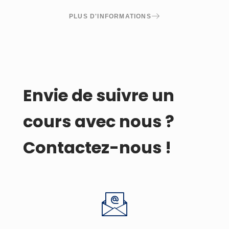
PLUS D'INFORMATIONS
Envie de suivre un
cours avec nous ?
Contactez-nous !