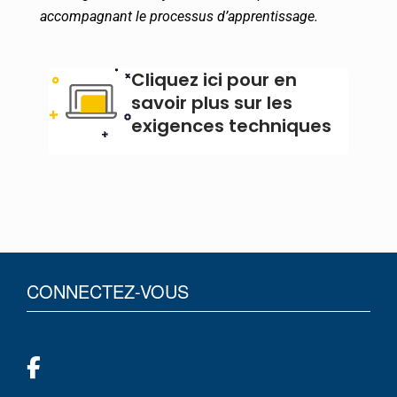
accompagnant le processus d’apprentissage.
Cliquez ici pour en
savoir plus sur les
exigences techniques
CONNECTEZ-VOUS