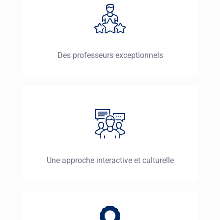
Des professeurs exceptionnels
Une approche interactive et culturelle