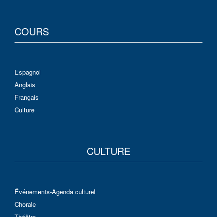
COURS
Espagnol
Anglais
Français
Culture
CULTURE
Événements-Agenda culturel
Chorale
Théâtre