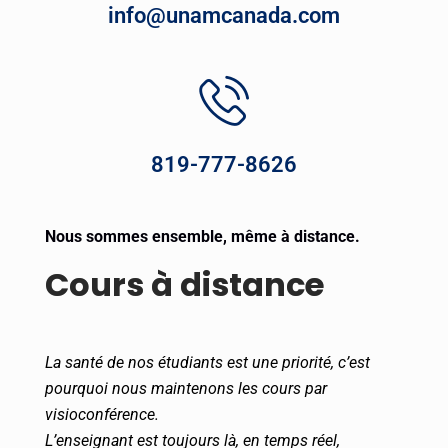
info@unamcanada.com
819-777-8626
Nous sommes ensemble, même à distance.
Cours à distance
La santé de nos étudiants est une priorité, c’est
pourquoi nous maintenons les cours par
visioconférence.
L’enseignant est toujours là, en temps réel,