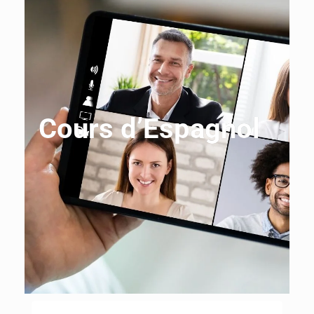
Cours d’Espagnol