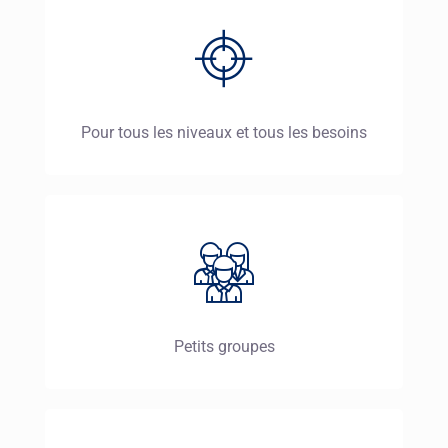
Pour tous les niveaux et tous les besoins
Petits groupes