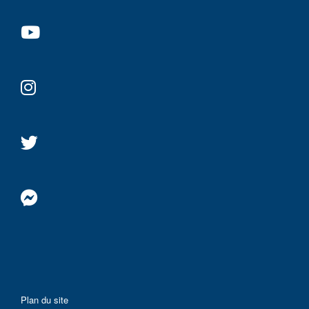
Plan du site