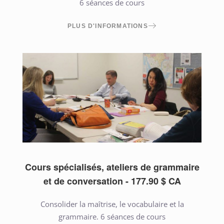
6 séances de cours
PLUS D'INFORMATIONS
Cours spécialisés, ateliers de grammaire
et de conversation - 177.90 $ CA
Consolider la maîtrise, le vocabulaire et la
grammaire . 6 séances de cours