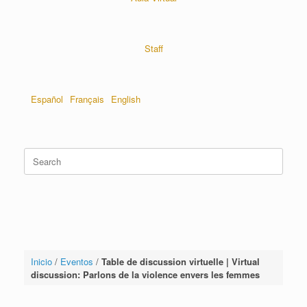
Staff
Español
Français
English
Inicio
/
Eventos
/
Table de discussion virtuelle | Virtual
discussion: Parlons de la violence envers les femmes