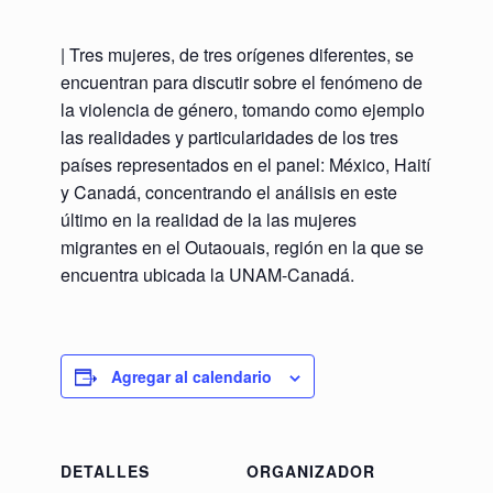
| Tres mujeres, de tres orígenes diferentes, se
encuentran para discutir sobre el fenómeno de
la violencia de género, tomando como ejemplo
las realidades y particularidades de los tres
países representados en el panel: México, Haití
y Canadá, concentrando el análisis en este
último en la realidad de la las mujeres
migrantes en el Outaouais, región en la que se
encuentra ubicada la UNAM-Canadá.
Agregar al calendario
DETALLES
ORGANIZADOR