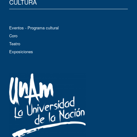
CULTURA
Eventos - Programa cultural
Coro
Teatro
Exposiciones