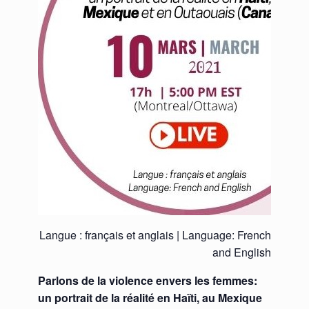
Langue : français et anglais | Language: French
and English
Parlons de la violence envers les femmes:
un portrait de la réalité en Haïti, au Mexique