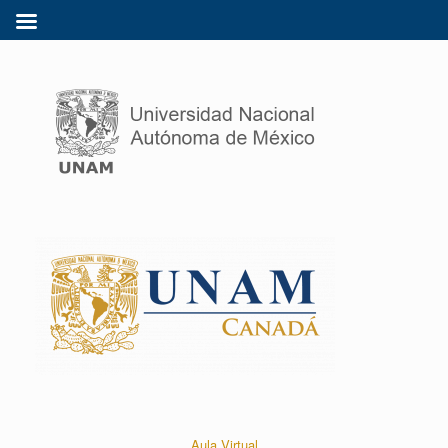
Aula Virtual