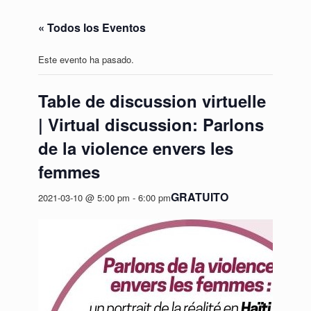
« Todos los Eventos
Este evento ha pasado.
Table de discussion virtuelle
| Virtual discussion: Parlons
de la violence envers les
femmes
GRATUITO
2021-03-10 @ 5:00 pm
-
6:00 pm