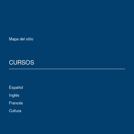
Mapa del sitio
CURSOS
Español
Inglés
Francés
Cultura