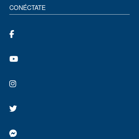
CONÉCTATE