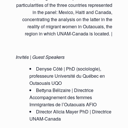
particularities of the three countries represented
in the panel: Mexico, Haiti and Canada,
concentrating the analysis on the latter in the
reality of migrant women in Outaouais, the
region in which UNAM-Canada is located. |
Invités | Guest Speakers
Denyse Côté | PhD (sociologie),
professeure Université du Québec en
Outaouais UQO
Bettyna Bélizaire | Directrice
Accompagnement des femmes
Immigrantes de l’Outaouais AFIO
Director Alicia Mayer PhD | Directrice
UNAM-Canada