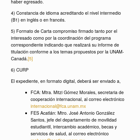
haber egresado.
4) Constancia de idioma acreditando el nivel intermedio
(B1) en inglés o en francés.
5) Formato de Carta compromiso firmado tanto por el
interesado como por la coordinación del programa
correspondiente indicando que realizará su informe de
titulación conforme a los temas propuestos por la UNAM-
Canadá.
[5]
6) CURP
El expediente, en formato digital, deberá ser enviado a,
FCA: Mtra. Mitzi Gómez Morales, secretaria de
cooperación internacional, al correo electrónico
internacional@fca.unam.mx
FES Acatlán: Mtro. José Antonio González
Santos, jefe del departamento de movilidad
estudiantil, intercambio académico, becas y
servicios de salud, al correo electrónico