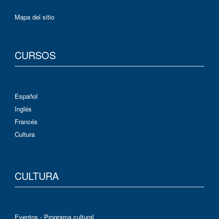
Mapa del sitio
CURSOS
Español
Inglés
Francés
Cultura
CULTURA
Eventos - Programa cultural