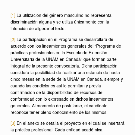
[1]
La utilización del género masculino no representa
discriminación alguna y se utiliza únicamente con la
intención de aligerar el texto.
[2]
La participación en el Programa se desarrollará de
acuerdo con los lineamientos generales del “Programa de
prácticas profesionales en la Escuela de Extensión
Universitaria de la UNAM en Canadá” que forman parte
integral de la presente convocatoria. Dicha participación
considera la posibilidad de realizar una estancia de hasta
cinco meses en la sede de la UNAM en Canadá, siempre y
cuando las condiciones así lo permitan y previa
confirmación de la disponibilidad de recursos de
conformidad con lo expresado en dichos lineamientos
generales. Al momento de postularse, el candidato
reconoce tener pleno conocimiento de los mismos.
[3]
En el anexo se detalla el proyecto en el cual se insertará
la práctica profesional. Cada entidad académica