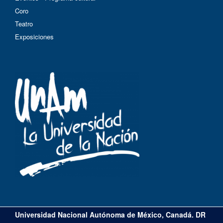
Coro
Teatro
Exposiciones
Universidad Nacional Autónoma de México, Canadá. DR