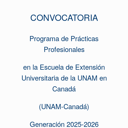
CONVOCATORIA
Programa de Prácticas
Profesionales
en la Escuela de Extensión
Universitaria de la UNAM en
Canadá
(UNAM-Canadá)
Generación 2025-2026