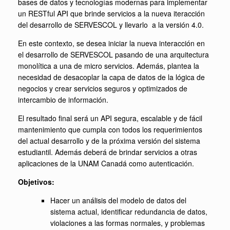
bases de datos y tecnologías modernas para implementar
un RESTful API que brinde servicios a la nueva iteracción
del desarrollo de SERVESCOL y llevarlo a la versión 4.0.
En este contexto, se desea iniciar la nueva interacción en
el desarrollo de SERVESCOL pasando de una arquitectura
monolítica a una de micro servicios. Además, plantea la
necesidad de desacoplar la capa de datos de la lógica de
negocios y crear servicios seguros y optimizados de
intercambio de información.
El resultado final será un API segura, escalable y de fácil
mantenimiento que cumpla con todos los requerimientos
del actual desarrollo y de la próxima versión del sistema
estudiantil. Además deberá de brindar servicios a otras
aplicaciones de la UNAM Canadá como autenticación.
Objetivos:
Hacer un análisis del modelo de datos del
sistema actual, identificar redundancia de datos,
violaciones a las formas normales, y problemas