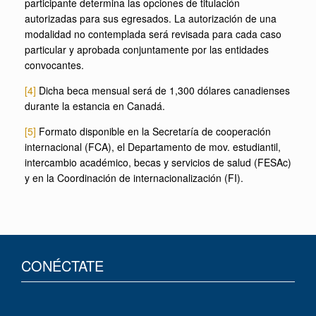
participante determina las opciones de titulación
autorizadas para sus egresados. La autorización de una
modalidad no contemplada será revisada para cada caso
particular y aprobada conjuntamente por las entidades
convocantes.
[4]
Dicha beca mensual será de 1,300 dólares canadienses
durante la estancia en Canadá.
[5]
Formato disponible en la Secretaría de cooperación
internacional (FCA), el Departamento de mov. estudiantil,
intercambio académico, becas y servicios de salud (FESAc)
y en la Coordinación de internacionalización (FI).
CONÉCTATE