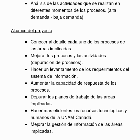
Análisis de las actividades que se realizan en
diferentes momentos de los procesos. (alta
demanda - baja demanda)
Alcance del proyecto
Conocer al detalle cada uno de los procesos de
las áreas implicadas.
Mejorar los procesos y las actividades
(depuración de procesos).
Hacer un levantamiento de los requerimientos del
sistema de información.
Aumentar la capacidad de respuesta de los
procesos.
Depurar los planes de trabajo de las áreas
implicadas.
Hacer mas eficientes los recursos tecnológicos y
humanos de la UNAM-Canadá.
Mejorar la gestión de información de las áreas
implicadas.