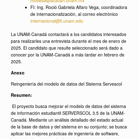
mobesa@acatlan.unam.mx
FI: Ing. Roció Gabriela Alfaro Vega, coordinadora
de internacionalización, al correo electrónico
internacional@fi.unam.edu
La UNAM-Canadá contactará a los candidatos interesados
para realizarles una entrevista durante el mes de enero de
2025. El candidato que resulte seleccionado será dado a
conocer por la UNAM-Canadá a más tardar en febrero de
2025.
Anexo
Reingeniería del modelo de datos del Sistema Servescol
Resumen:
El proyecto busca mejorar el modelo de datos del sistema
de información estudiantil SERVERSCOL 3.5 de la UNAM-
Canadá. Mediante un análisis detallado del estado actual
de la base de datos y del sistema en su conjunto; se busca
aplicar las mejores prácticas de ingeniería de software,