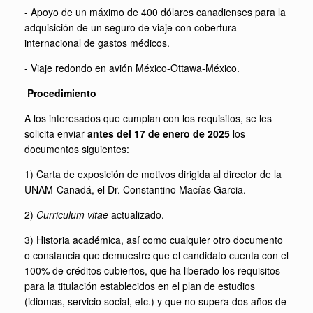
- Apoyo de un máximo de 400 dólares canadienses para la
adquisición de un seguro de viaje con cobertura
internacional de gastos médicos.
- Viaje redondo en avión México-Ottawa-México.
Procedimiento
A los interesados que cumplan con los requisitos, se les
solicita enviar
antes del 17 de enero de 2025
los
documentos siguientes:
1) Carta de exposición de motivos dirigida al director de la
UNAM-Canadá, el Dr. Constantino Macías Garcia.
2)
Curriculum vitae
actualizado.
3) Historia académica, así como cualquier otro documento
o constancia que demuestre que el candidato cuenta con el
100% de créditos cubiertos, que ha liberado los requisitos
para la titulación establecidos en el plan de estudios
(idiomas, servicio social, etc.) y que no supera dos años de