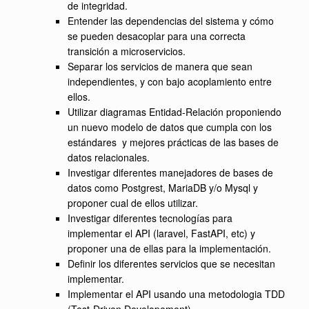
de integridad.
Entender las dependencias del sistema y cómo
se pueden desacoplar para una correcta
transición a microservicios.
Separar los servicios de manera que sean
independientes, y con bajo acoplamiento entre
ellos.
Utilizar diagramas Entidad-Relación proponiendo
un nuevo modelo de datos que cumpla con los
estándares y mejores prácticas de las bases de
datos relacionales.
Investigar diferentes manejadores de bases de
datos como Postgrest, MariaDB y/o Mysql y
proponer cual de ellos utilizar.
Investigar diferentes tecnologías para
implementar el API (laravel, FastAPI, etc) y
proponer una de ellas para la implementación.
Definir los diferentes servicios que se necesitan
implementar.
Implementar el API usando una metodologia TDD