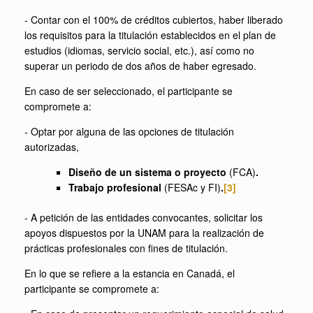
- Contar con el 100% de créditos cubiertos, haber liberado
los requisitos para la titulación establecidos en el plan de
estudios (idiomas, servicio social, etc.), así como no
superar un periodo de dos años de haber egresado.
En caso de ser seleccionado, el participante se
compromete a:
- Optar por alguna de las opciones de titulación
autorizadas,
Diseño de un sistema o proyecto
(FCA)
.
Trabajo profesional
(FESAc y FI)
.
[3]
- A petición de las entidades convocantes, solicitar los
apoyos dispuestos por la UNAM para la realización de
prácticas profesionales con fines de titulación.
En lo que se refiere a la estancia en Canadá, el
participante se compromete a: