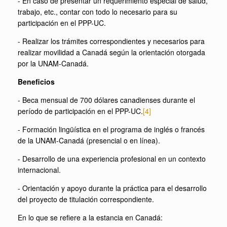
- En caso de presentar un requerimiento especial de salud,
trabajo, etc., contar con todo lo necesario para su
participación en el PPP-UC.
- Realizar los trámites correspondientes y necesarios para
realizar movilidad a Canadá según la orientación otorgada
por la UNAM-Canadá.
Beneficios
- Beca mensual de 700 dólares canadienses durante el
período de participación en el PPP-UC.
[4]
- Formación lingüística en el programa de inglés o francés
de la UNAM-Canadá (presencial o en línea).
- Desarrollo de una experiencia profesional en un contexto
internacional.
- Orientación y apoyo durante la práctica para el desarrollo
del proyecto de titulación correspondiente.
En lo que se refiere a la estancia en Canadá: