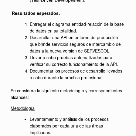
(Test-Driven Developement).
Resultados esperados:
Entregar el diagrama entidad-relación de la base
de datos en su totalidad.
Desarrollar una API en entorno de producción
que brinde servicios seguros de intercambio de
datos a la nueva version de SERVESCOL.
Llevar a cabo pruebas automatizadas para
verificar su correcto funcionamiento de la API.
Documentar los procesos de desarrollo llevados
a cabo durante la práctica profesional.
Se considera la siguiente metodología y correspondientes
alcances:
Metodología
Levantamiento y análisis de los procesos
elaborados por cada una de las áreas
implicadas.