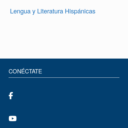
Lengua y Literatura Hispánicas
CONÉCTATE