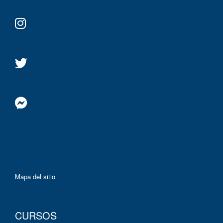
Mapa del sitio
CURSOS