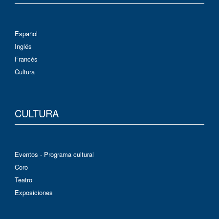
Español
Inglés
Francés
Cultura
CULTURA
Eventos - Programa cultural
Coro
Teatro
Exposiciones