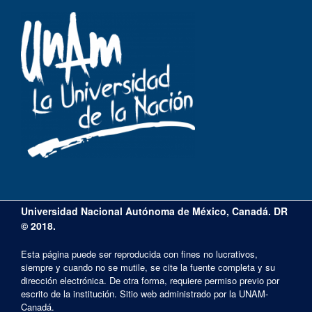
Universidad Nacional Autónoma de México, Canadá. DR
© 2018.
Esta página puede ser reproducida con fines no lucrativos,
siempre y cuando no se mutile, se cite la fuente completa y su
dirección electrónica. De otra forma, requiere permiso previo por
escrito de la institución. Sitio web administrado por la UNAM-
Canadá.