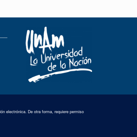
ión electrónica. De otra forma, requiere permiso