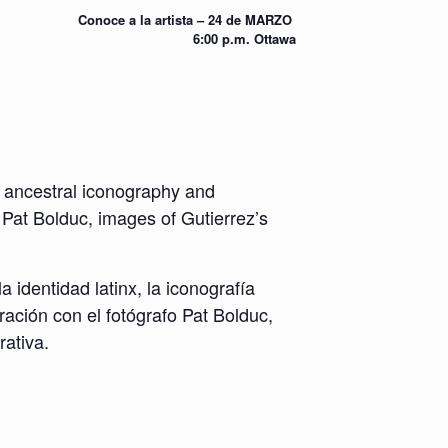
Conoce a la artista – 24 de MARZO
6:00 p.m. Ottawa
y, ancestral iconography and
Pat Bolduc, images of Gutierrez’s
 identidad latinx, la iconografía
ación con el fotógrafo Pat Bolduc,
rativa.