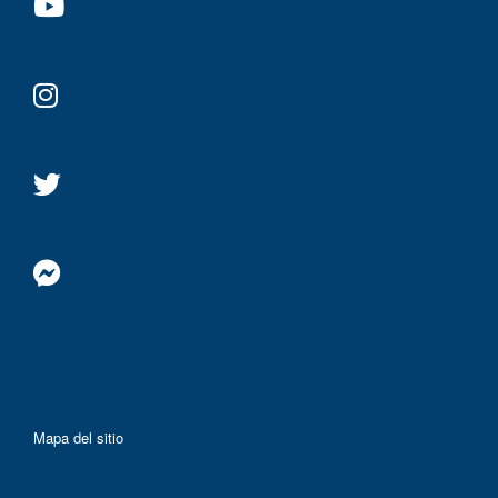
Mapa del sitio