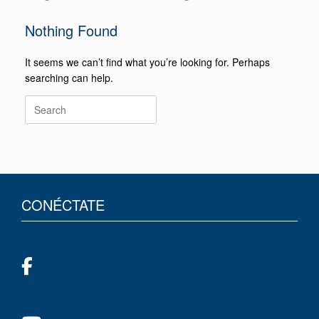
Nothing Found
It seems we can’t find what you’re looking for. Perhaps
searching can help.
CONÉCTATE