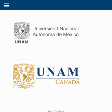
Aula Virtual