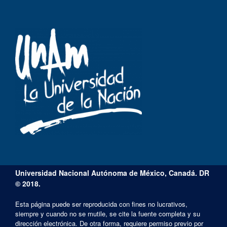
Universidad Nacional Autónoma de México, Canadá. DR
© 2018.
Esta página puede ser reproducida con fines no lucrativos,
siempre y cuando no se mutile, se cite la fuente completa y su
dirección electrónica. De otra forma, requiere permiso previo por