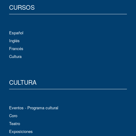
CURSOS
Español
Inglés
Francés
Cultura
CULTURA
Eventos - Programa cultural
Coro
Teatro
Exposiciones