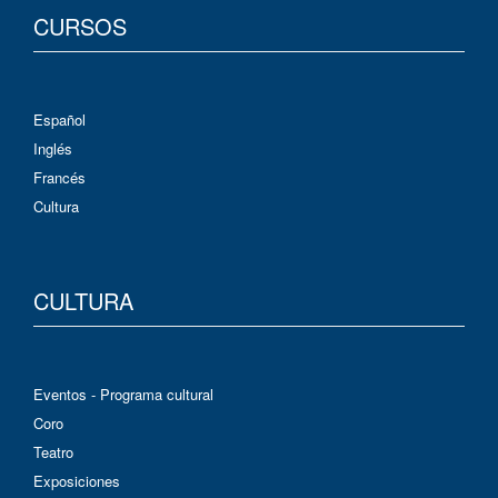
CURSOS
Español
Inglés
Francés
Cultura
CULTURA
Eventos - Programa cultural
Coro
Teatro
Exposiciones