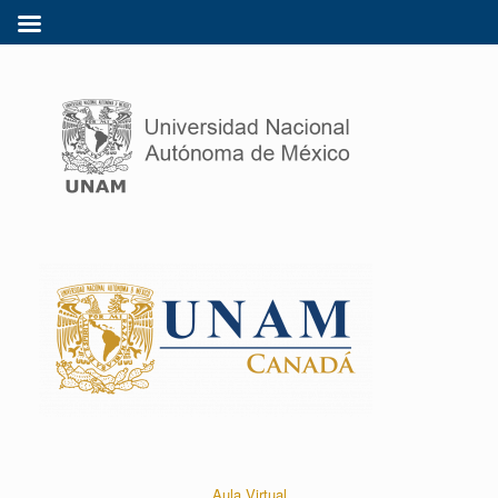
Aula Virtual