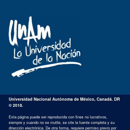
Universidad Nacional Autónoma de México, Canadá. DR
© 2018.
Esta página puede ser reproducida con fines no lucrativos,
siempre y cuando no se mutile, se cite la fuente completa y su
dirección electrónica. De otra forma, requiere permiso previo por