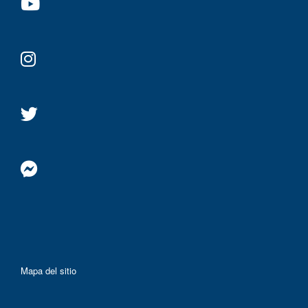
Mapa del sitio