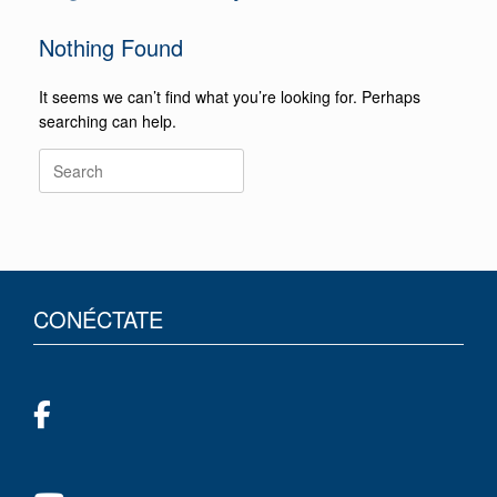
Nothing Found
It seems we can’t find what you’re looking for. Perhaps
searching can help.
CONÉCTATE