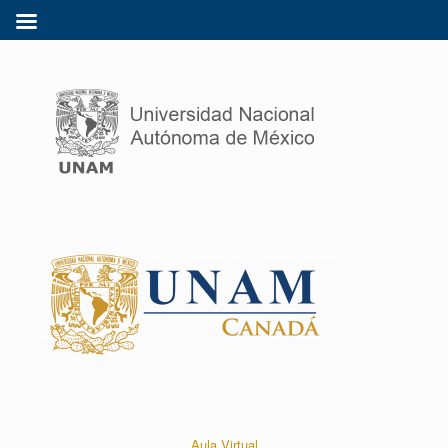
Aula Virtual