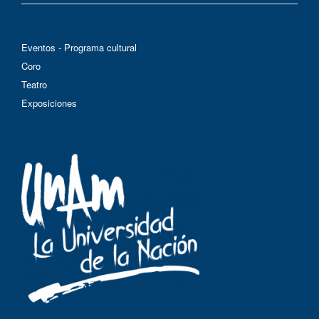
Eventos - Programa cultural
Coro
Teatro
Exposiciones