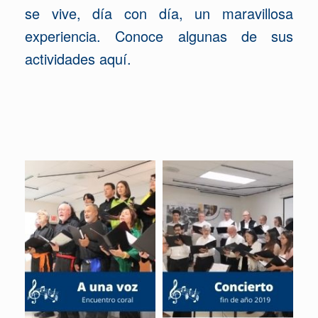
se vive, día con día, un maravillosa
experiencia. Conoce algunas de sus
actividades aquí.