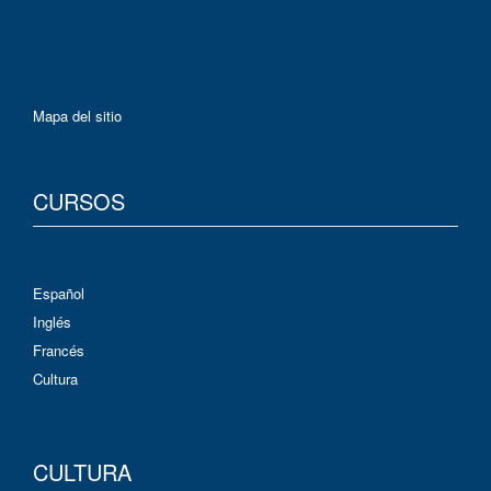
Mapa del sitio
CURSOS
Español
Inglés
Francés
Cultura
CULTURA