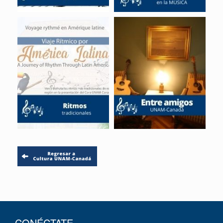
CONÉCTATE