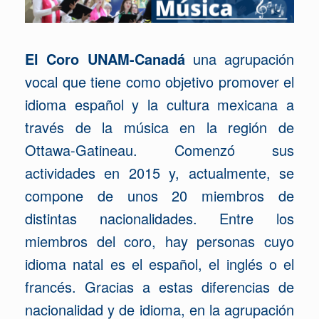
El Coro UNAM-Canadá
una agrupación
vocal que tiene como objetivo promover el
idioma español y la cultura mexicana a
través de la música en la región de
Ottawa-Gatineau. Comenzó sus
actividades en 2015 y, actualmente, se
compone de unos 20 miembros de
distintas nacionalidades. Entre los
miembros del coro, hay personas cuyo
idioma natal es el español, el inglés o el
francés. Gracias a estas diferencias de
nacionalidad y de idioma, en la agrupación