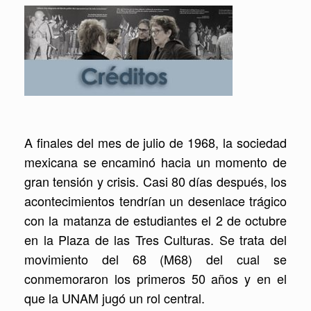
A finales del mes de julio de 1968, la sociedad
mexicana se encaminó hacia un momento de
gran tensión y crisis. Casi 80 días después, los
acontecimientos tendrían un desenlace trágico
con la matanza de estudiantes el 2 de octubre
en la Plaza de las Tres Culturas. Se trata del
movimiento del 68 (M68) del cual se
conmemoraron los primeros 50 años y en el
que la UNAM jugó un rol central.