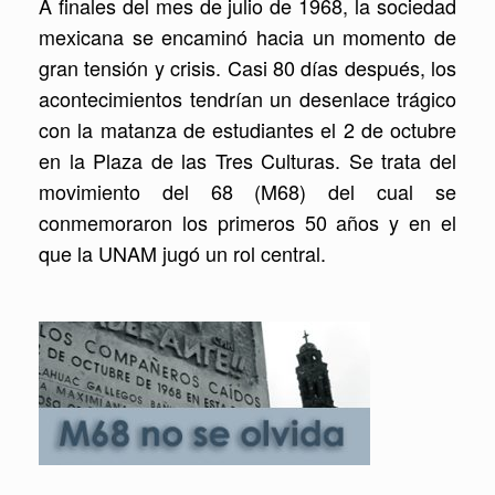
A finales del mes de julio de 1968, la sociedad
mexicana se encaminó hacia un momento de
gran tensión y crisis. Casi 80 días después, los
acontecimientos tendrían un desenlace trágico
con la matanza de estudiantes el 2 de octubre
en la Plaza de las Tres Culturas. Se trata del
movimiento del 68 (M68) del cual se
conmemoraron los primeros 50 años y en el
que la UNAM jugó un rol central.