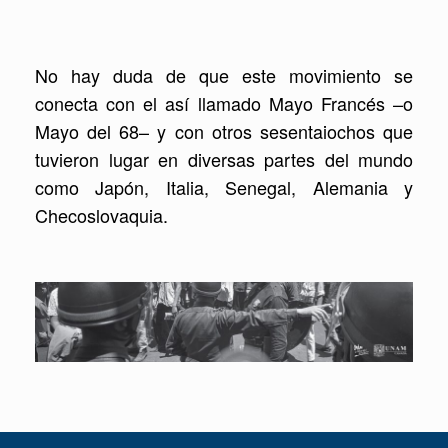
No hay duda de que este movimiento se
conecta con el así llamado Mayo Francés –o
Mayo
del 68– y con otros sesentaiochos que
tuvieron lugar en diversas partes del mundo
como Japón, Italia, Senegal, Alemania y
Checoslovaquia.