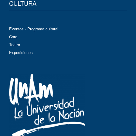
CULTURA
Eventos - Programa cultural
Coro
Teatro
Exposiciones