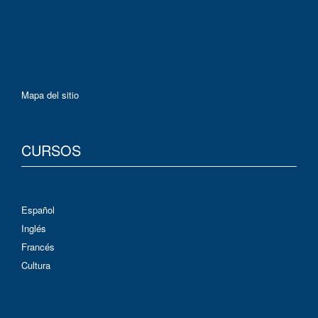
Mapa del sitio
CURSOS
Español
Inglés
Francés
Cultura