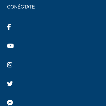
CONÉCTATE