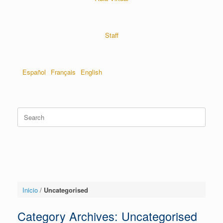
Staff
Español
Français
English
Inicio
/
Uncategorised
Category Archives:
Uncategorised