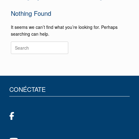
Nothing Found
It seems we can’t find what you’re looking for. Perhaps
searching can help.
CONÉCTATE