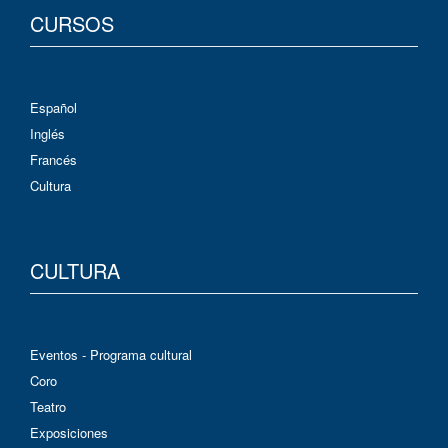
CURSOS
Español
Inglés
Francés
Cultura
CULTURA
Eventos - Programa cultural
Coro
Teatro
Exposiciones