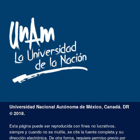
Universidad Nacional Autónoma de México, Canadá. DR
© 2018.
Esta página puede ser reproducida con fines no lucrativos,
siempre y cuando no se mutile, se cite la fuente completa y su
dirección electrónica. De otra forma, requiere permiso previo por