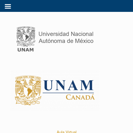
Aula Virtual