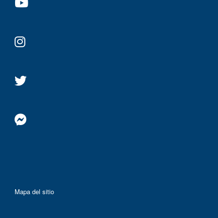
Mapa del sitio