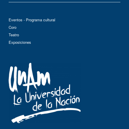
Eventos - Programa cultural
Coro
Teatro
Exposiciones