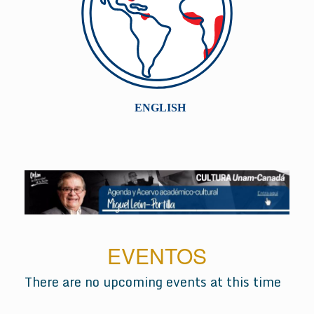
EVENTOS
There are no upcoming events at this time