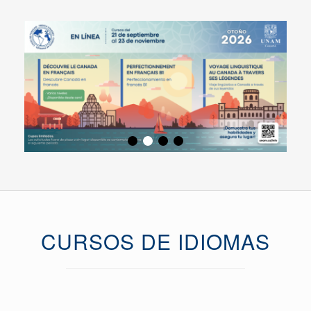
CURSOS DE IDIOMAS