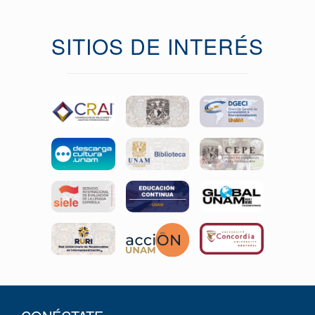
SITIOS DE INTERÉS