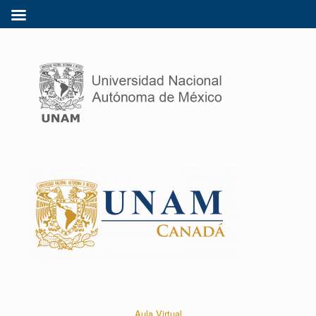
Aula Virtual