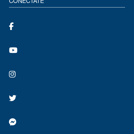
CONÉCTATE