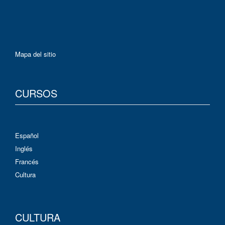
Mapa del sitio
CURSOS
Español
Inglés
Francés
Cultura
CULTURA