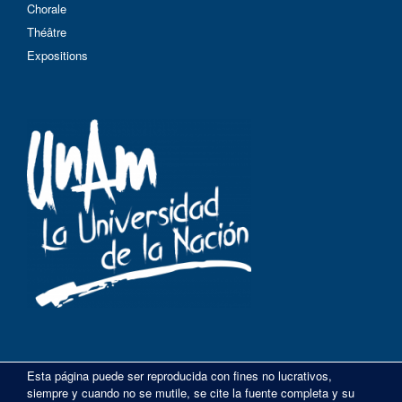
Chorale
Théâtre
Expositions
Esta página puede ser reproducida con fines no lucrativos,
siempre y cuando no se mutile, se cite la fuente completa y su