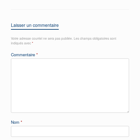
Laisser un commentaire
Votre adresse courriel ne sera pas publiée.
Les champs obligatoires sont
indiqués avec
*
Commentaire
*
Nom
*