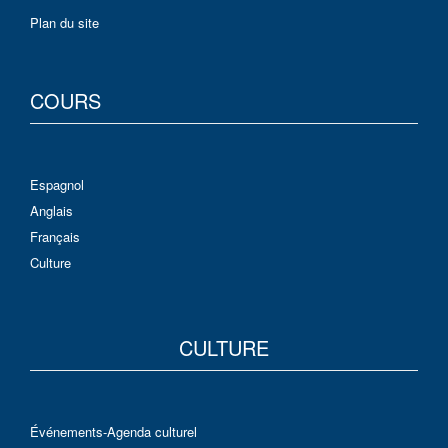
Plan du site
COURS
Espagnol
Anglais
Français
Culture
CULTURE
Événements-Agenda culturel