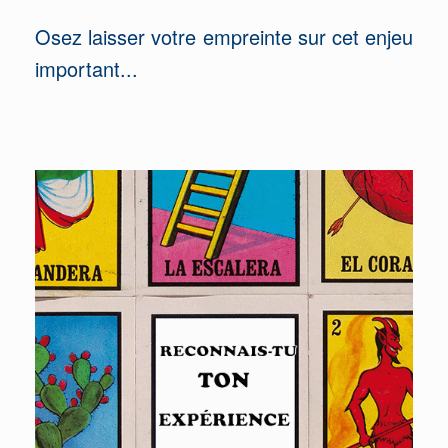
Osez laisser votre empreinte sur cet enjeu
important...