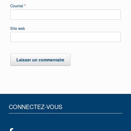
Courriel
*
Site web
CONNECTEZ-VOUS