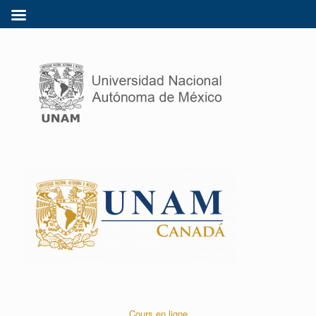
Cours en ligne