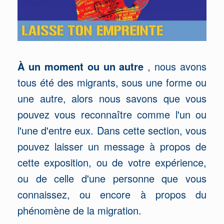
À un moment ou un autre
, nous avons
tous été des migrants, sous une forme ou
une autre, alors nous savons que vous
pouvez vous reconnaître comme l'un ou
l'une d'entre eux. Dans cette section, vous
pouvez laisser un message à propos de
cette exposition, ou de votre expérience,
ou de celle d'une personne que vous
connaissez, ou encore à propos du
phénomène de la migration.