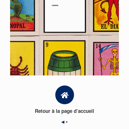
Retour à la page d’accueil
◀