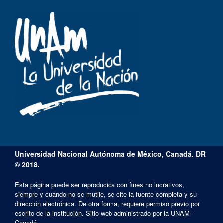
Universidad Nacional Autónoma de México, Canadá. DR
© 2018.
Esta página puede ser reproducida con fines no lucrativos,
siempre y cuando no se mutile, se cite la fuente completa y su
dirección electrónica. De otra forma, requiere permiso previo por
escrito de la institución. Sitio web administrado por la UNAM-
Canadá.