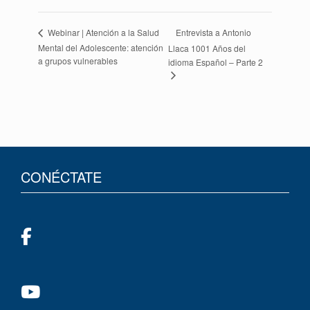
Entrevista a Antonio
Webinar | Atención a la Salud
Mental del Adolescente: atención
Llaca 1001 Años del
a grupos vulnerables
idioma Español – Parte 2
CONÉCTATE