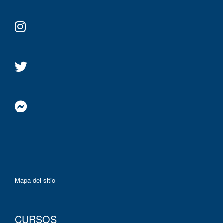
Mapa del sitio
CURSOS