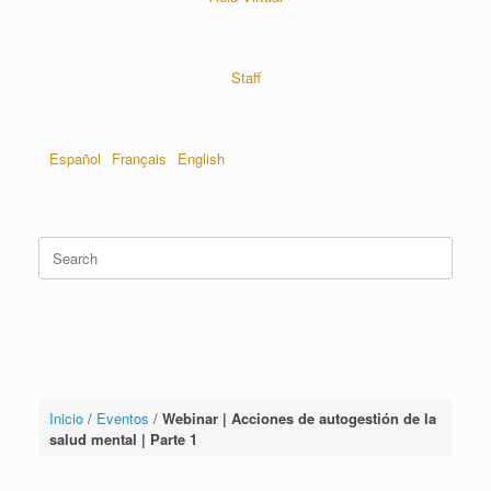
Staff
Español
Français
English
Inicio
/
Eventos
/
Webinar | Acciones de autogestión de la
salud mental | Parte 1