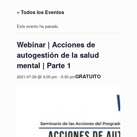
« Todos los Eventos
Este evento ha pasado.
Webinar | Acciones de
autogestión de la salud
mental | Parte 1
GRATUITO
2021-07-29 @ 4:00 pm
-
5:30 pm