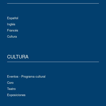
Español
Inglés
Francés
Cultura
CULTURA
Eventos - Programa cultural
Coro
Teatro
Exposiciones