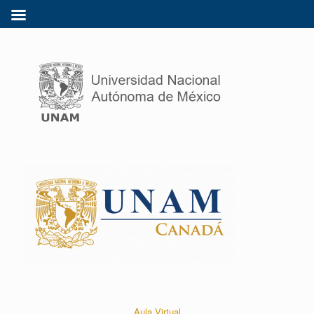
Aula Virtual