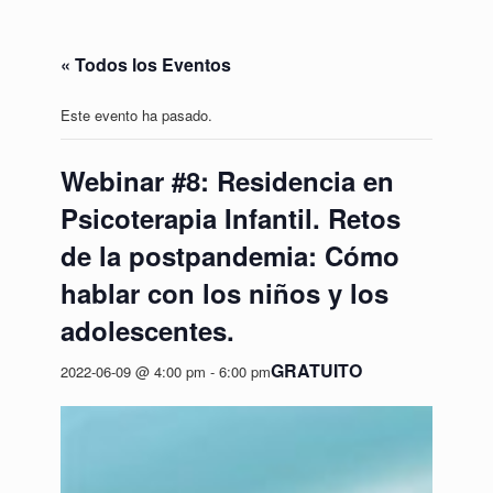
« Todos los Eventos
Este evento ha pasado.
Webinar #8: Residencia en
Psicoterapia Infantil. Retos
de la postpandemia: Cómo
hablar con los niños y los
adolescentes.
GRATUITO
2022-06-09 @ 4:00 pm
-
6:00 pm