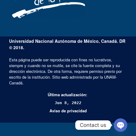
Universidad Nacional Autónoma de México, Canadá. DR
© 2018.
Esta página puede ser reproducida con fines no lucrativos,
siempre y cuando no se mutile, se cite la fuente completa y su
dirección electrónica. De otra forma, requiere permiso previo por
escrito de la institución. Sitio web administrado por la UNAM-
Canadá.
Última actualización:
Jun 8, 2022
Aviso de privacidad
Contact us
Open cha