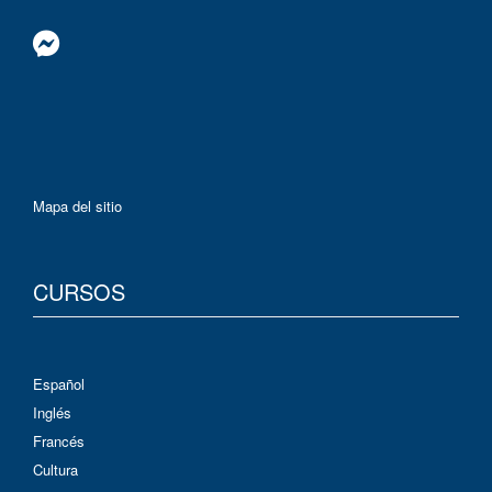
Mapa del sitio
CURSOS
Español
Inglés
Francés
Cultura