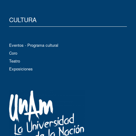
CULTURA
Eventos - Programa cultural
Coro
Teatro
Exposiciones