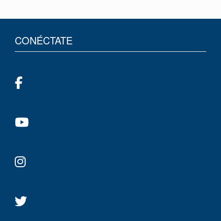
CONÉCTATE