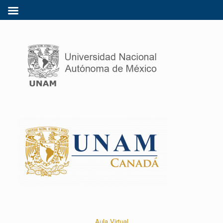
Aula Virtual