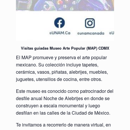
Visitas guiadas Museo Arte Popular (MAP) CDMX
El MAP promueve y preserva el
arte popular
mexicano.
Su colección incluye tapetes,
cerámica, vasos, piñatas, alebrijes, muebles,
juguetes, utensilios de cocina, entre otros.
Este museo es conocido como patrocinador del
desfile anual
Noche de Alebrijes
en donde se
construyen a escala monumental y luego
desfilan en las calles de la Ciudad de México.
Te invitamos a recorrerlo de manera virtual, en