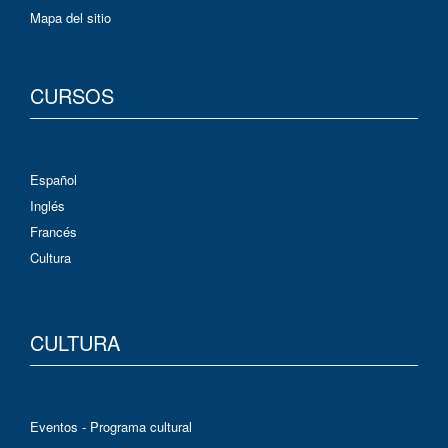
Mapa del sitio
CURSOS
Español
Inglés
Francés
Cultura
CULTURA
Eventos - Programa cultural