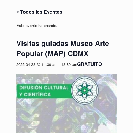
« Todos los Eventos
Este evento ha pasado.
Visitas guiadas Museo Arte
Popular (MAP) CDMX
GRATUITO
2022-04-22 @ 11:30 am
-
12:30 pm