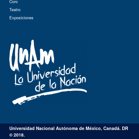
Coro
Teatro
Exposiciones
Universidad Nacional Autónoma de México, Canadá. DR
© 2018.