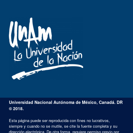
Universidad Nacional Autónoma de México, Canadá. DR
© 2018.
Esta página puede ser reproducida con fines no lucrativos,
siempre y cuando no se mutile, se cite la fuente completa y su
dirección electrónica. De otra forma, requiere permiso previo por