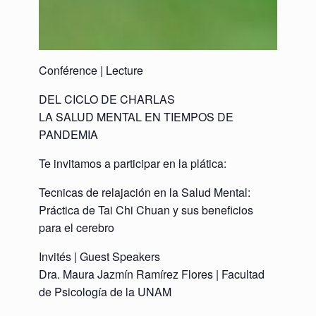
Conférence | Lecture
DEL CICLO DE CHARLAS
LA SALUD MENTAL EN TIEMPOS DE
PANDEMIA
Te invitamos a participar en la plática:
Tecnicas de relajación en la Salud Mental:
Práctica de Tai Chi Chuan y sus beneficios
para el cerebro
Invités | Guest Speakers
Dra. Maura Jazmín Ramírez Flores | Facultad
de Psicología de la UNAM