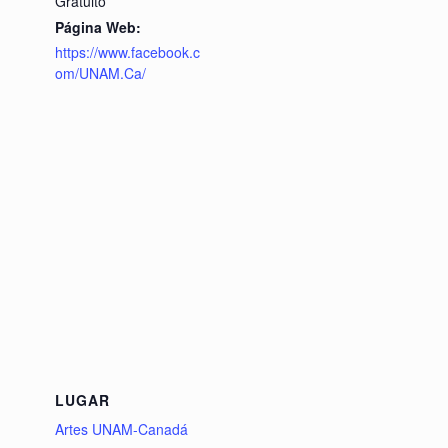
Gratuito
Página Web:
https://www.facebook.c
om/UNAM.Ca/
LUGAR
Artes UNAM-Canadá