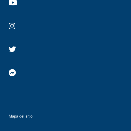
Mapa del sitio