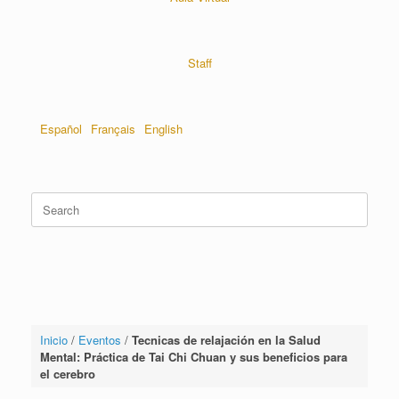
Staff
Español
Français
English
Inicio
/
Eventos
/
Tecnicas de relajación en la Salud
Mental: Práctica de Tai Chi Chuan y sus beneficios para
el cerebro