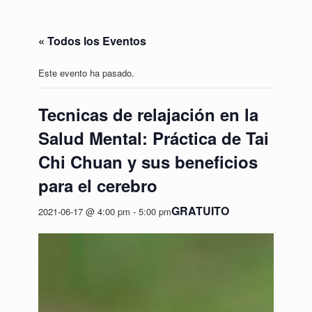
« Todos los Eventos
Este evento ha pasado.
Tecnicas de relajación en la
Salud Mental: Práctica de Tai
Chi Chuan y sus beneficios
para el cerebro
GRATUITO
2021-06-17 @ 4:00 pm
-
5:00 pm