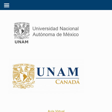
Aula Virtual