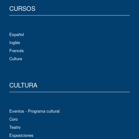
CURSOS
Español
Inglés
Francés
Cultura
CULTURA
Eventos - Programa cultural
Coro
Teatro
Exposiciones