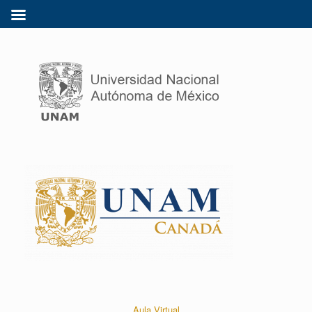
Aula Virtual