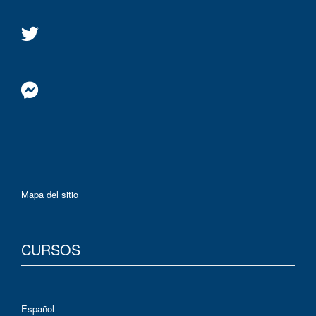
Mapa del sitio
CURSOS
Español