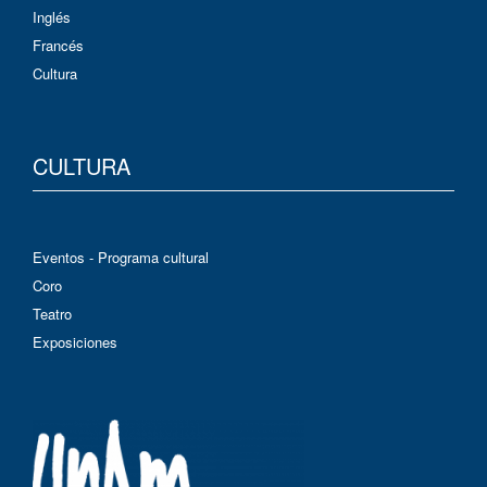
Inglés
Francés
Cultura
CULTURA
Eventos - Programa cultural
Coro
Teatro
Exposiciones