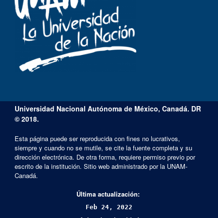
Universidad Nacional Autónoma de México, Canadá. DR
© 2018.
Esta página puede ser reproducida con fines no lucrativos,
siempre y cuando no se mutile, se cite la fuente completa y su
dirección electrónica. De otra forma, requiere permiso previo por
escrito de la institución. Sitio web administrado por la UNAM-
Canadá.
Última actualización:
Feb 24, 2022