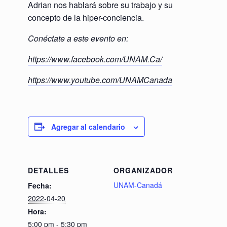
Adrian nos hablará sobre su trabajo y su
concepto de la hiper-conciencia.
Conéctate a este evento en:
https://www.facebook.com/UNAM.Ca/
https://www.youtube.com/UNAMCanada
Agregar al calendario
DETALLES
ORGANIZADOR
UNAM-Canadá
Fecha:
2022-04-20
Hora:
5:00 pm - 5:30 pm