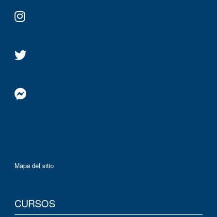
Mapa del sitio
CURSOS