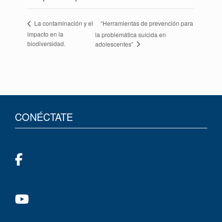
“Herramientas de prevención para
La contaminación y el
impacto en la
la problemática suicida en
biodiversidad.
adolescentes”
CONÉCTATE