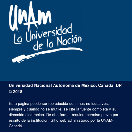
Universidad Nacional Autónoma de México, Canadá. DR
© 2018.
Esta página puede ser reproducida con fines no lucrativos,
siempre y cuando no se mutile, se cite la fuente completa y su
dirección electrónica. De otra forma, requiere permiso previo por
escrito de la institución. Sitio web administrado por la UNAM-
Canadá.