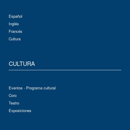
Español
Inglés
Francés
Cultura
CULTURA
Eventos - Programa cultural
Coro
Teatro
Exposiciones