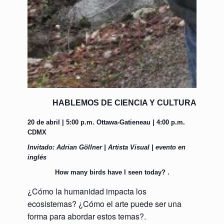
HABLEMOS DE CIENCIA Y CULTURA
20 de abril | 5:00 p.m. Ottawa-Gatieneau | 4:00 p.m.
CDMX
Invitado: Adrian Göllner | Artista Visual | evento en
inglés
How many birds have I seen today?
.
¿Cómo la humanidad impacta los
ecosistemas? ¿Cómo el arte puede ser una
forma para abordar estos temas?.