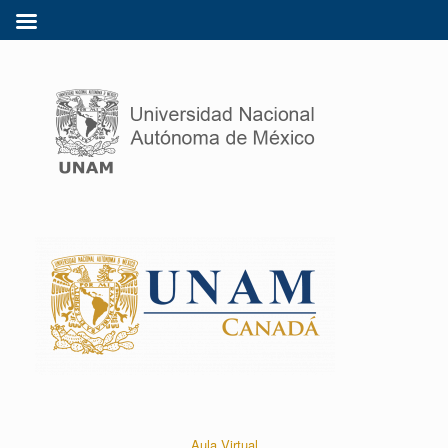
Aula Virtual