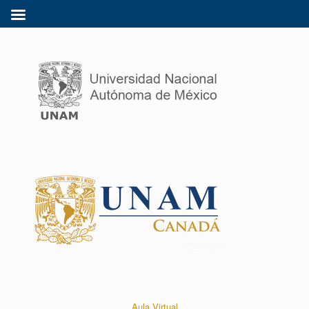
Aula Virtual