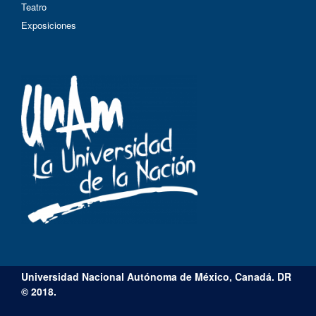
Teatro
Exposiciones
Universidad Nacional Autónoma de México, Canadá. DR
© 2018.