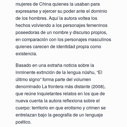
mujeres de China quienes la usaban para
expresarse y ejercer su poder ante el dominio
de los hombres. Aquí la autora voltea los
hechos volviendo a los personajes femeninos
poseedoras de un nombre y discurso propios,
en comparación con los personajes masculinos
quienes carecen de identidad propia como
existencia.
Basado en una extraña noticia sobre la
inminente extinción de la lengua nüshu, “El
último signo” forma parte del volumen
denominado La frontera más distante (2008),
que reúne inquietantes relatos en los que de
nueva cuenta la autora reflexiona sobre el
cuerpo: territorio en que erotismo y crimen se
entrelazan bajo la geografía de un lenguaje
poético.