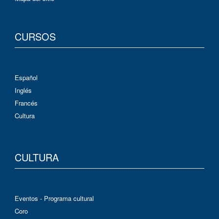
CURSOS
Español
Inglés
Francés
Cultura
CULTURA
Eventos - Programa cultural
Coro