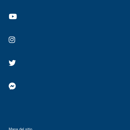
Mapa del sitio