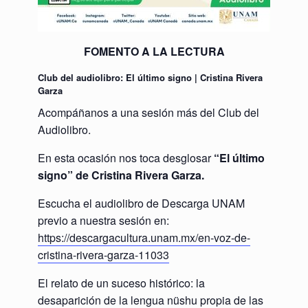
FOMENTO A LA LECTURA
Club del audiolibro: El último signo | Cristina Rivera
Garza
Acompáñanos a una sesión más del Club del
Audiolibro.
En esta ocasión nos toca desglosar
“El último
signo” de Cristina Rivera Garza.
Escucha el audiolibro de Descarga UNAM
previo a nuestra sesión en:
https://descargacultura.unam.mx/en-voz-de-
cristina-rivera-garza-11033
El relato de un suceso histórico: la
desaparición de la lengua nüshu propia de las