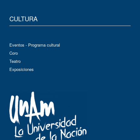
CULTURA
Eventos - Programa cultural
Coro
Teatro
Exposiciones