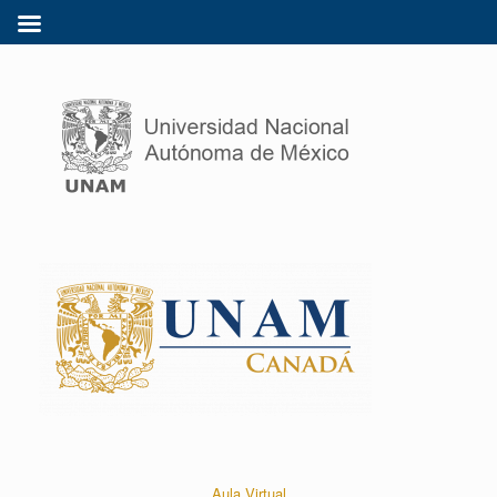
Aula Virtual