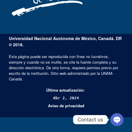
Universidad Nacional Autónoma de México, Canadá. DR
© 2018.
Esta página puede ser reproducida con fines no lucrativos,
siempre y cuando no se mutile, se cite la fuente completa y su
dirección electrónica. De otra forma, requiere permiso previo por
escrito de la institución. Sitio web administrado por la UNAM-
Canadá.
Última actualización:
Abr 2, 2024
Aviso de privacidad
Contact us
Open cha