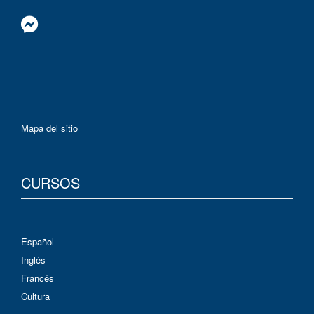
Mapa del sitio
CURSOS
Español
Inglés
Francés
Cultura