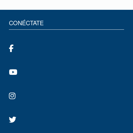
CONÉCTATE