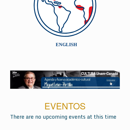
EVENTOS
There are no upcoming events at this time