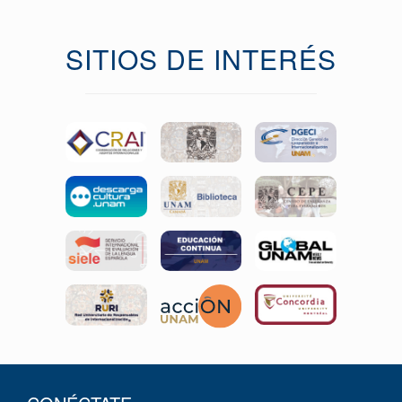
SITIOS DE INTERÉS