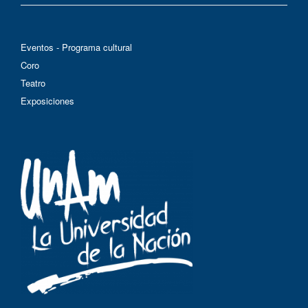
Eventos - Programa cultural
Coro
Teatro
Exposiciones