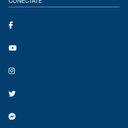
CONÉCTATE