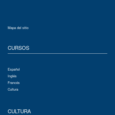
Mapa del sitio
CURSOS
Español
Inglés
Francés
Cultura
CULTURA