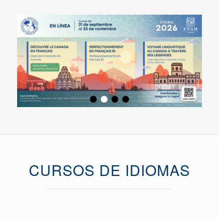
CURSOS DE IDIOMAS