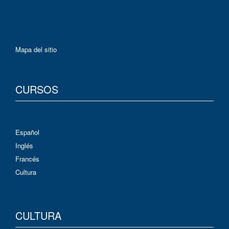
Mapa del sitio
CURSOS
Español
Inglés
Francés
Cultura
CULTURA