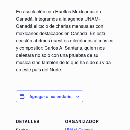
–
En asociación con Huellas Mexicanas en
Canadá, integramos a la agenda UNAM-
Canadá el ciclo de charlas mensuales con
mexicanos destacados en Canadá. En esta
ocasión abrimos nuestros micrófonos al músico
y compositor: Carlos A. Santana, quien nos
deleitara no solo con una pruebita de su
música sino también de lo que ha sido su vida
en este país del Norte.
Agregar al calendario
DETALLES
ORGANIZADOR
UNAM-Canadá