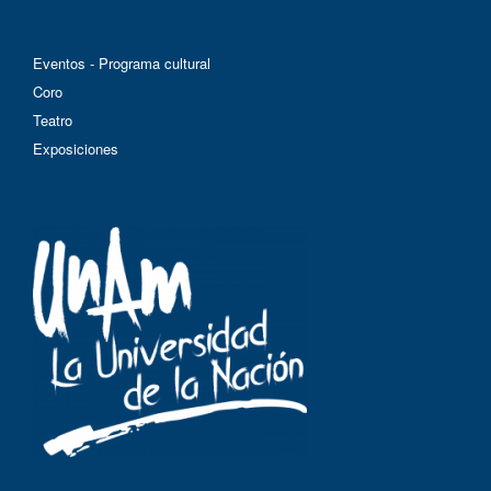
Eventos - Programa cultural
Coro
Teatro
Exposiciones