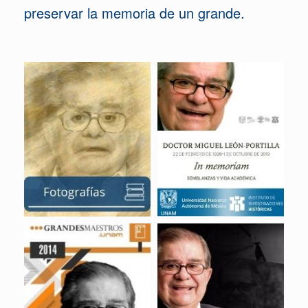
preservar la memoria de un grande.