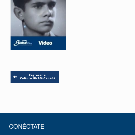
CONÉCTATE