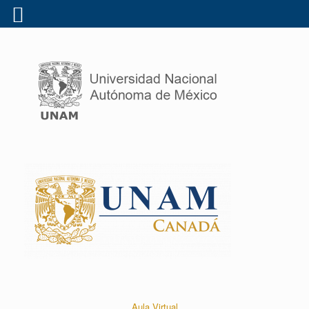
Aula Virtual