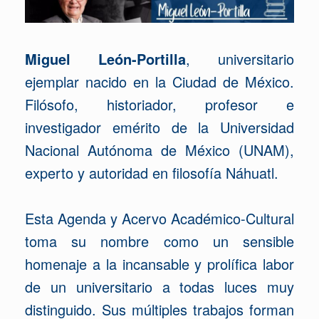
Miguel León-Portilla
, universitario
ejemplar nacido en la Ciudad de México.
Filósofo, historiador, profesor e
investigador emérito de la Universidad
Nacional Autónoma de México (UNAM),
experto y autoridad en filosofía Náhuatl.
Esta Agenda y Acervo Académico-Cultural
toma su nombre como un sensible
homenaje a la incansable y prolífica labor
de un universitario a todas luces muy
distinguido. Sus múltiples trabajos forman