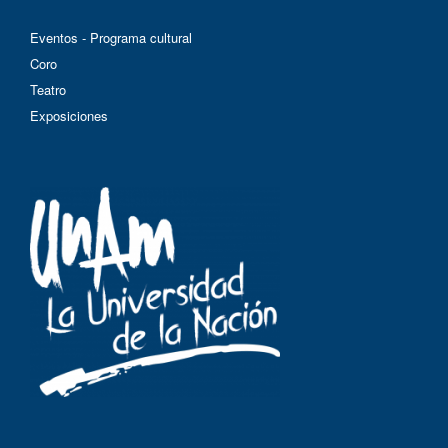
Eventos - Programa cultural
Coro
Teatro
Exposiciones