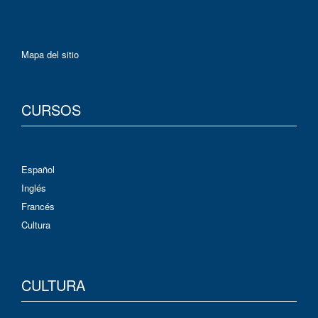
Mapa del sitio
CURSOS
Español
Inglés
Francés
Cultura
CULTURA