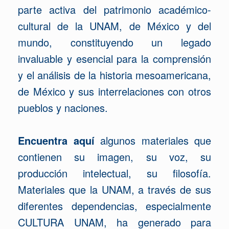
parte activa del patrimonio académico-
cultural de la UNAM, de México y del
mundo, constituyendo un legado
invaluable y esencial para la comprensión
y el análisis de la historia mesoamericana,
de México y sus interrelaciones con otros
pueblos y naciones.
Encuentra aquí
algunos materiales que
contienen su imagen, su voz, su
producción intelectual, su filosofía.
Materiales que la UNAM, a través de sus
diferentes dependencias, especialmente
CULTURA UNAM, ha generado para