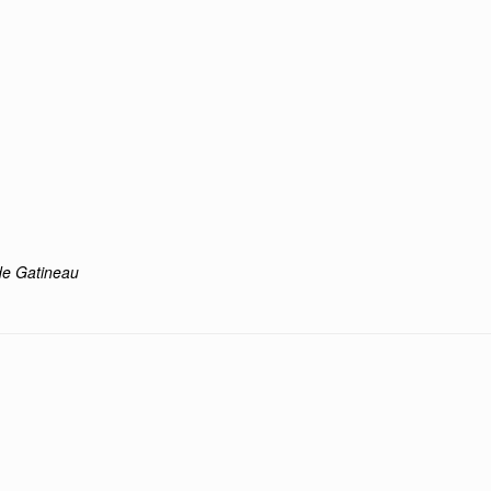
 de Gatineau