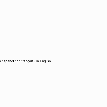
 español / en français / in English