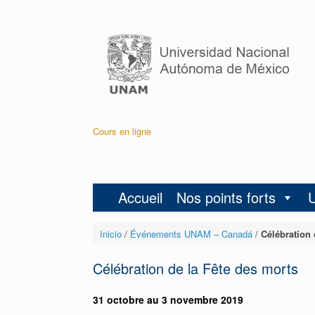
Cours en ligne
Accueil
Nos points forts
Inicio
/
Événements UNAM – Canadá
/
Célébration 
Célébration de la Fête des morts
31 octobre au 3 novembre 2019