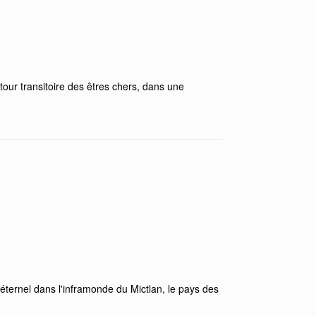
tour transitoire des êtres chers, dans une
 éternel dans l'inframonde du Mictlan, le pays des