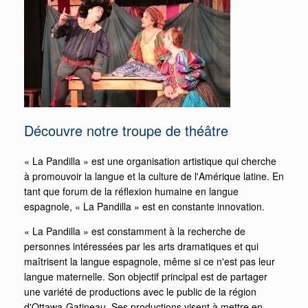
Découvre notre troupe de théâtre
« La Pandilla » est une organisation artistique qui cherche
à promouvoir la langue et la culture de l'Amérique latine. En
tant que forum de la réflexion humaine en langue
espagnole, « La Pandilla » est en constante innovation.
« La Pandilla » est constamment à la recherche de
personnes intéressées par les arts dramatiques et qui
maîtrisent la langue espagnole, même si ce n'est pas leur
langue maternelle. Son objectif principal est de partager
une variété de productions avec le public de la région
d'Ottawa-Gatineau. Ses productions visent à mettre en