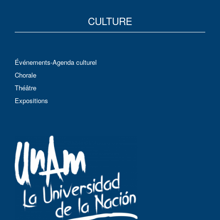
CULTURE
Événements-Agenda culturel
Chorale
Théâtre
Expositions