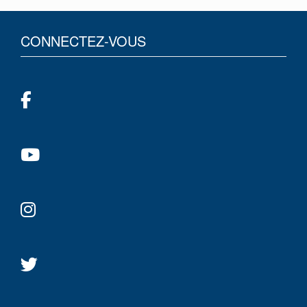
CONNECTEZ-VOUS