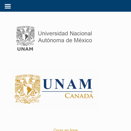
Cours en ligne