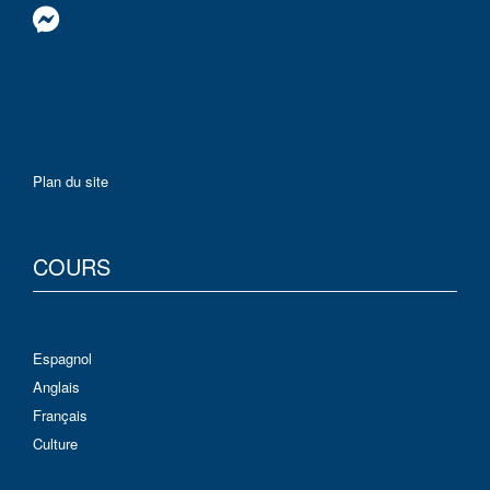
Plan du site
COURS
Espagnol
Anglais
Français
Culture