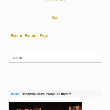
Staff
Español
Français
English
Inicio
/
Découvre notre troupe de théâtre