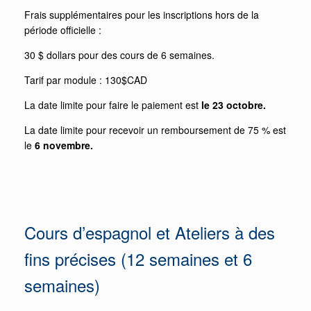
Frais supplémentaires pour les inscriptions hors de la
période officielle :
30 $ dollars pour des cours de 6 semaines.
Tarif par module : 130$CAD
La date limite pour faire le paiement est
le
23
octobre.
La date limite pour recevoir un remboursement de 75 % est
le
6 novembre.
Cours d’espagnol et
Ateliers à des
fins précises (12 semaines et 6
semaines)