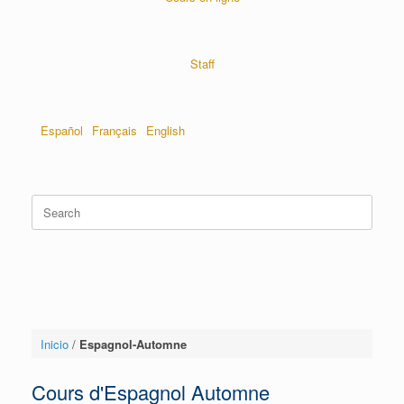
Staff
Español
Français
English
Inicio
/
Espagnol-Automne
Cours d'Espagnol Automne