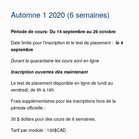
Automne 1 2020 (6 semaines)
Période de cours: Du 14 septembre au 26 octobre
Date limite pour l'inscription et le test de placement :
le 4
septembre
Durant la quarantaine les cours sont en ligne
Inscription ouvertes dès maintenant
Le test de placement disponible en ligne de lundi au
vendredi, de 9h à 16h.
Frais supplémentaires pour les inscriptions hors de la
période officielle :
30 $ dollars pour des cours de 6 semaines.
Tarif par module : 130$CAD