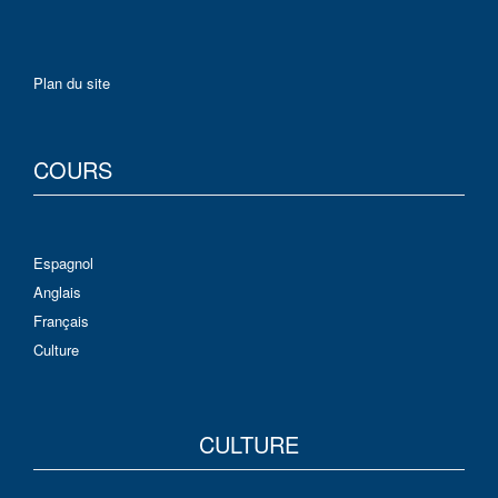
Plan du site
COURS
Espagnol
Anglais
Français
Culture
CULTURE