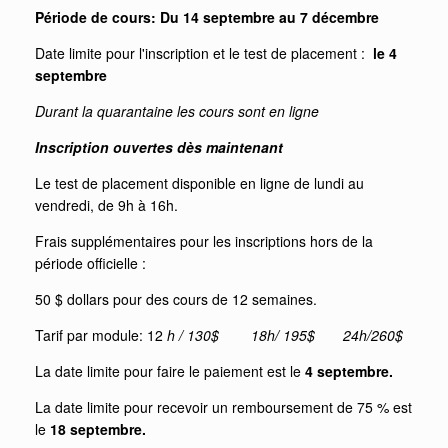
Période de cours: Du 14 septembre au 7 décembre
Date limite pour l'inscription et le test de placement :
le 4
septembre
Durant la quarantaine les cours sont en ligne
Inscription ouvertes dès maintenant
Le test de placement disponible en ligne de lundi au
vendredi, de 9h à 16h.
Frais supplémentaires pour les inscriptions hors de la
période officielle :
50 $ dollars pour des cours de 12 semaines.
Tarif par module: 12
h / 130$ 18h/ 195$ 24h/260$
La date limite pour faire le paiement est le
4
septembre.
La date limite pour recevoir un remboursement de 75 % est
le
18 septembre.