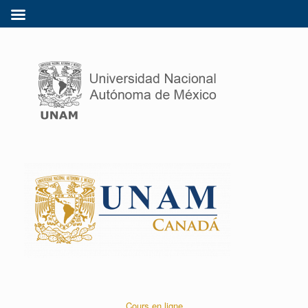
Cours en ligne