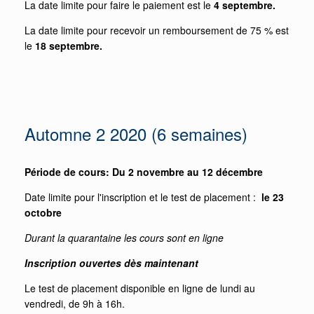
La date limite pour faire le paiement est le
4
septembre.
La date limite pour recevoir un remboursement de 75 % est
le
18 septembre.
Automne 2 2020 (6 semaines)
Période de cours: Du 2 novembre au 12 décembre
Date limite pour l'inscription et le test de placement :
le 23
octobre
Durant la quarantaine les cours sont en ligne
Inscription ouvertes dès maintenant
Le test de placement disponible en ligne de lundi au
vendredi, de 9h à 16h.