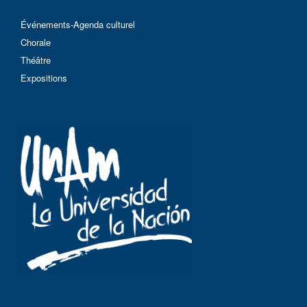
Événements-Agenda culturel
Chorale
Théâtre
Expositions