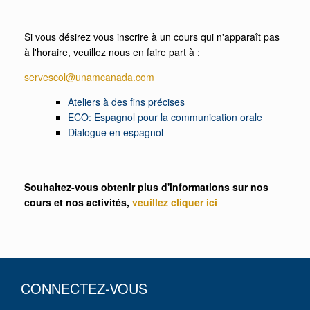
Si vous désirez vous inscrire à un cours qui n'apparaît pas
à l'horaire, veuillez nous en faire part à :
servescol@unamcanada.com
Ateliers à des fins précises
ECO: Espagnol pour la communication orale
Dialogue en espagnol
Souhaitez-vous obtenir plus d'informations sur nos
cours et nos activités,
veuillez cliquer ici
CONNECTEZ-VOUS