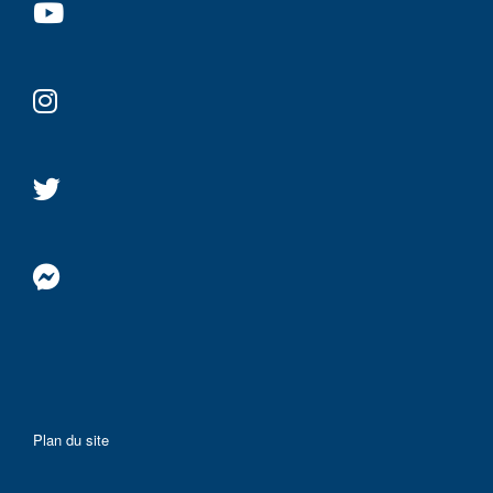
Plan du site