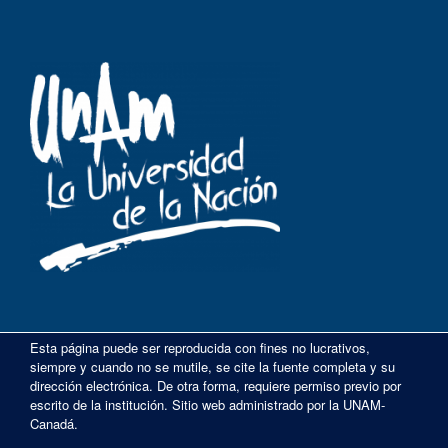
Esta página puede ser reproducida con fines no lucrativos,
siempre y cuando no se mutile, se cite la fuente completa y su
dirección electrónica. De otra forma, requiere permiso previo por
escrito de la institución. Sitio web administrado por la UNAM-
Canadá.