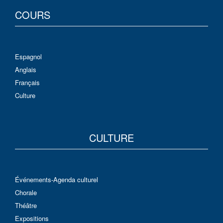
COURS
Espagnol
Anglais
Français
Culture
CULTURE
Événements-Agenda culturel
Chorale
Théâtre
Expositions