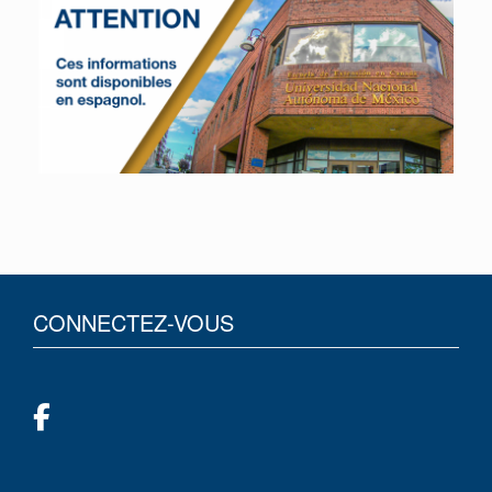
CONNECTEZ-VOUS