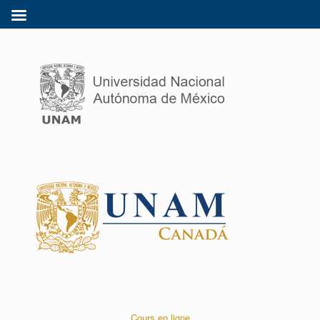
Cours en ligne