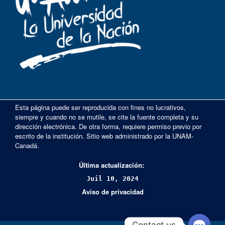
Esta página puede ser reproducida con fines no lucrativos,
siempre y cuando no se mutile, se cite la fuente completa y su
dirección electrónica. De otra forma, requiere permiso previo por
escrito de la institución. Sitio web administrado por la UNAM-
Canadá.
Última actualización:
Juil 10, 2024
Aviso de privacidad
Contact us