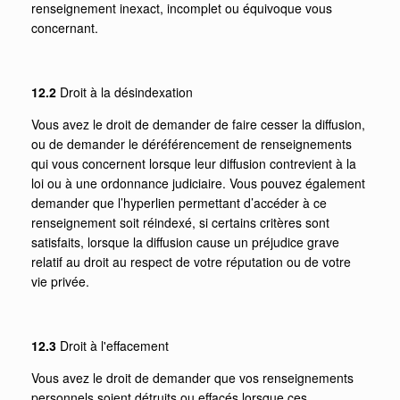
renseignement inexact, incomplet ou équivoque vous
concernant.
12.2
Droit à la désindexation
Vous avez le droit de demander de faire cesser la diffusion,
ou de demander le déréférencement de renseignements
qui vous concernent lorsque leur diffusion contrevient à la
loi ou à une ordonnance judiciaire. Vous pouvez également
demander que l’hyperlien permettant d’accéder à ce
renseignement soit réindexé, si certains critères sont
satisfaits, lorsque la diffusion cause un préjudice grave
relatif au droit au respect de votre réputation ou de votre
vie privée.
12.3
Droit à l'effacement
Vous avez le droit de demander que vos renseignements
personnels soient détruits ou effacés lorsque ces