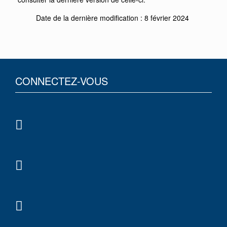
Date de la dernière modification : 8 février 2024
CONNECTEZ-VOUS