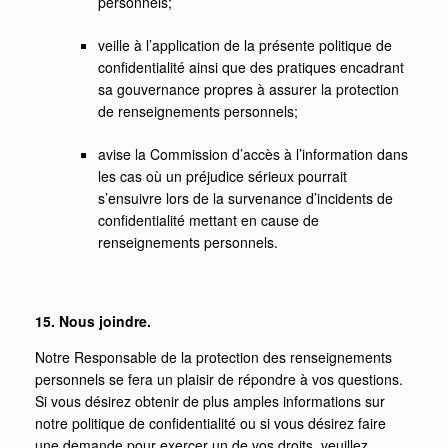
personnels;
veille à l’application de la présente politique de
confidentialité ainsi que des pratiques encadrant
sa gouvernance propres à assurer la protection
de renseignements personnels;
avise la Commission d’accès à l’information dans
les cas où un préjudice sérieux pourrait
s’ensuivre lors de la survenance d’incidents de
confidentialité mettant en cause de
renseignements personnels.
15. Nous joindre.
Notre Responsable de la protection des renseignements
personnels se fera un plaisir de répondre à vos questions.
Si vous désirez obtenir de plus amples informations sur
notre politique de confidentialité ou si vous désirez faire
une demande pour exercer un de vos droits, veuillez