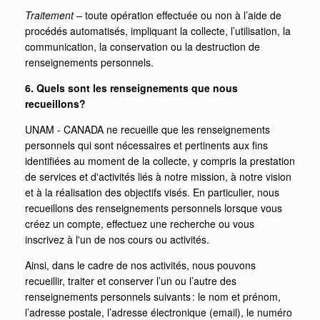
Traitement –
toute opération effectuée ou non à l’aide de
procédés automatisés, impliquant la collecte, l’utilisation, la
communication, la conservation ou la destruction de
renseignements personnels.
6. Quels sont les renseignements que nous
recueillons?
UNAM - CANADA ne recueille que les renseignements
personnels qui sont nécessaires et pertinents aux fins
identifiées au moment de la collecte, y compris la prestation
de services et d'activités liés à notre mission, à notre vision
et à la réalisation des objectifs visés. En particulier, nous
recueillons des renseignements personnels lorsque vous
créez un compte, effectuez une recherche ou vous
inscrivez à l'un de nos cours ou activités.
Ainsi, dans le cadre de nos activités, nous pouvons
recueillir, traiter et conserver l’un ou l’autre des
renseignements personnels suivants : le nom et prénom,
l’adresse postale, l’adresse électronique (email), le numéro