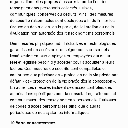
organisationnelles propres à assurer la protection des
renseignements personnels collectés, utilisés,
communiqués, conservés ou détruits. Ainsi, des mesures
de sécurité raisonnables sont déployées afin de limiter les
risques de destruction, de la perte, de l’altération ou de la
divulgation non autorisée des renseignements personnels.
Des mesures physiques, administratives et technologiques
garantissent un accès aux renseignements personnels
limité seulement aux employés ou employées qui ont un
réel et légitime besoin d’y accéder pour s’acquitter à leurs
tâches. Ces mesures de sécurité sont compatibles et
conformes aux principes de « protection de la vie privée par
défaut » et « protection de la vie privée dès la conception ».
En autre, ces mesures incluent des accès contrôlés, des
autorisations spécifiques pour la consultation, traitement et
communication des renseignements personnels, l’utilisation
de codes d’accès personnalisés ainsi que d’audits
périodiques de nos systèmes informatiques.
10.Votre consentement.