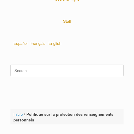
Staff
Español
Français
English
Inicio
/
Politique sur la protection des renseignements
personnels