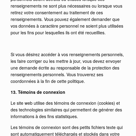
renseignements ne sont plus nécessaires ou lorsque vous
retirez votre consentement au traitement de ces
renseignements. Vous pouvez également demander que
vos données à caractère personnel ne soient plus utilisées
pour les fins pour lesquelles ils ont été recueillies.
Si vous désirez accéder à vos renseignements personnels,
les faire corriger ou les mettre à jour, vous devez envoyer
une demande écrite au responsable de la protection des
renseignements personnels. Vous trouverez ses
coordonnées à la fin de cette politique.
13. Témoins de connexion
Le site web utilise des témoins de connexion (cookies) et
des technologies similaires qui permettent de générer des
informations à des fins statistiques.
Les témoins de connexion sont des petits fichiers texte qui
sont automatiquement téléchargés et stockés dans votre