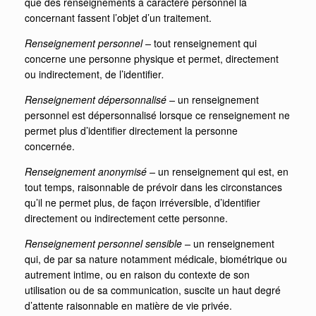
que des renseignements à caractère personnel la
concernant fassent l’objet d’un traitement.
Renseignement personnel –
tout renseignement qui
concerne une personne physique et permet, directement
ou indirectement, de l’identifier
.
Renseignement dépersonnalisé –
un renseignement
personnel est dépersonnalisé lorsque ce renseignement ne
permet plus d’identifier directement la personne
concernée.
Renseignement anonymisé –
un renseignement qui est, en
tout temps, raisonnable de prévoir dans les circonstances
qu’il ne permet plus, de façon irréversible, d’identifier
directement ou indirectement cette personne.
Renseignement personnel sensible –
un renseignement
qui, de par sa nature notamment médicale, biométrique ou
autrement intime, ou en raison du contexte de son
utilisation ou de sa communication, suscite un haut degré
d’attente raisonnable en matière de vie privée.