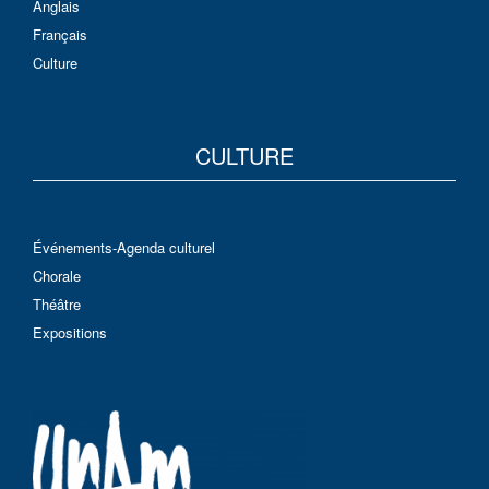
Anglais
Français
Culture
CULTURE
Événements-Agenda culturel
Chorale
Théâtre
Expositions