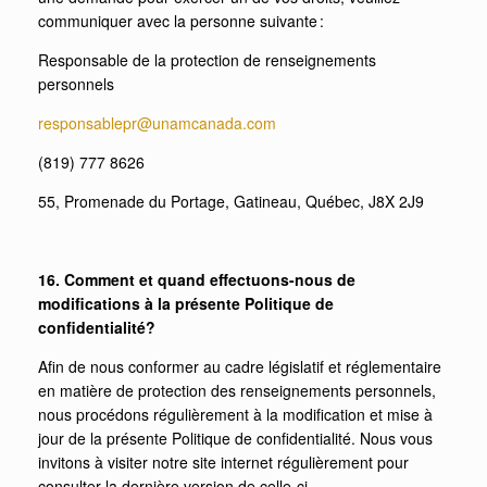
communiquer avec la personne suivante :
Responsable de la protection de renseignements
personnels
responsablepr@unamcanada.com
(819) 777 8626
55, Promenade du Portage, Gatineau, Québec, J8X 2J9
16. Comment et quand effectuons-nous de
modifications à la présente Politique de
confidentialité?
Afin de nous conformer au cadre législatif et réglementaire
en matière de protection des renseignements personnels,
nous procédons régulièrement à la modification et mise à
jour de la présente Politique de confidentialité. Nous vous
invitons à visiter notre site internet régulièrement pour
consulter la dernière version de celle-ci.