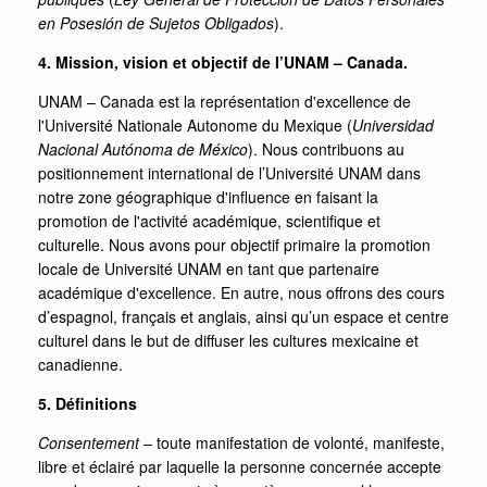
en Posesión de Sujetos Obligados
).
4. Mission, vision et objectif de l’UNAM – Canada.
UNAM – Canada est la représentation d'excellence de
l'Université Nationale Autonome du Mexique (
Universidad
Nacional Autónoma de México
). Nous contribuons au
positionnement international de l’Université UNAM dans
notre zone géographique d'influence en faisant la
promotion de l'activité académique, scientifique et
culturelle. Nous avons pour objectif primaire la promotion
locale de Université UNAM en tant que partenaire
académique d'excellence. En autre, nous offrons des cours
d’espagnol, français et anglais, ainsi qu’un espace et centre
culturel dans le but de diffuser les cultures mexicaine et
canadienne.
5. Définitions
Consentement –
toute manifestation de volonté, manifeste,
libre et éclairé par laquelle la personne concernée accepte