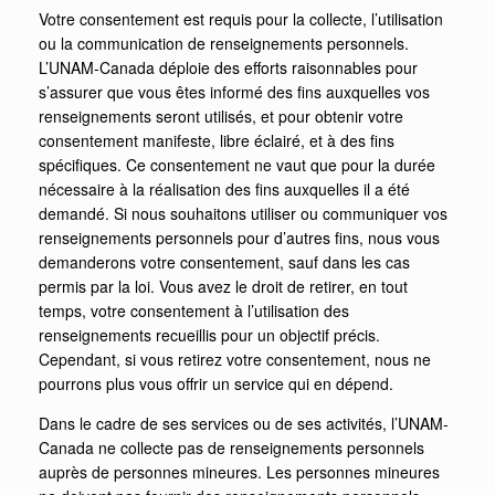
Votre consentement est requis pour la collecte, l’utilisation
ou la communication de renseignements personnels.
L’UNAM-Canada déploie des efforts raisonnables pour
s’assurer que vous êtes informé des fins auxquelles vos
renseignements seront utilisés, et pour obtenir votre
consentement manifeste, libre éclairé, et à des fins
spécifiques. Ce consentement ne vaut que pour la durée
nécessaire à la réalisation des fins auxquelles il a été
demandé. Si nous souhaitons utiliser ou communiquer vos
renseignements personnels pour d’autres fins, nous vous
demanderons votre consentement, sauf dans les cas
permis par la loi.
Vous avez le droit de retirer, en tout
temps, votre consentement à l’utilisation des
renseignements recueillis pour un objectif précis.
Cependant, si vous retirez votre consentement, nous ne
pourrons plus vous offrir un service qui en dépend.
Dans le cadre de ses services ou de ses activités, l’UNAM-
Canada ne collecte pas de renseignements personnels
auprès de personnes mineures. Les personnes mineures