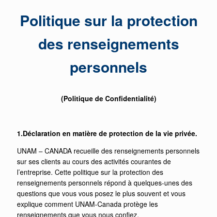
Politique sur la protection
des renseignements
personnels
(Politique de Confidentialité)
1.Déclaration en matière de protection de la vie privée.
UNAM – CANADA recueille des renseignements personnels
sur ses clients au cours des activités courantes de
l’entreprise. Cette politique sur la protection des
renseignements personnels répond à quelques-unes des
questions que vous vous posez le plus souvent et vous
explique comment UNAM-Canada protège les
renseignements que vous nous confiez.