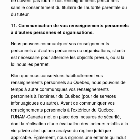
ne doivent pas fournir des renseignements personnels
sans le consentement du titulaire de l’autorité parentale ou
du tuteur.
11. Communication de vos renseignements personnels
à d’autres personnes et organisations.
Nous pouvons communiquer vos renseignements
personnels à d’autres personnes ou organisations, si cela
est nécessaire pour atteindre les objectifs prévus, ou si la
loi nous les permet.
Bien que nous conservions habituellement vos
renseignements personnels au Québec, nous pouvons de
temps à autre communiques vos renseignements
personnels à l’extérieur du Québec (pour de services
infonuagiques ou autre). Avant de communiquer vos
renseignements personnels à l’extérieur du Québec,
l’UNAM-Canada met en place des mesures de sécurité,
dont la réalisation d’une évaluation des facteurs relatifs à la
vie privée
ainsi qu’une analyse du régime juridique
applicable. Également, nous signons une entente qu’inclut