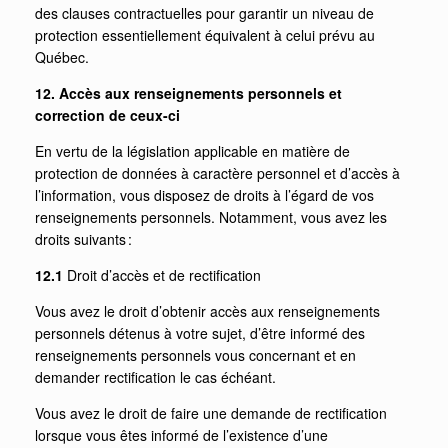
des clauses contractuelles pour garantir un niveau de
protection essentiellement équivalent à celui prévu au
Québec.
12. Accès aux renseignements personnels et
correction de ceux-ci
En vertu de la législation applicable en matière de
protection de données à caractère personnel et d’accès à
l’information, vous disposez de droits à l’égard de vos
renseignements personnels. Notamment, vous avez les
droits suivants :
12.1
Droit d’accès et de rectification
Vous avez le droit d’obtenir accès aux renseignements
personnels détenus à votre sujet, d’être informé des
renseignements personnels vous concernant et en
demander rectification le cas échéant.
Vous avez le droit de faire une demande de rectification
lorsque vous êtes informé de l’existence d’une