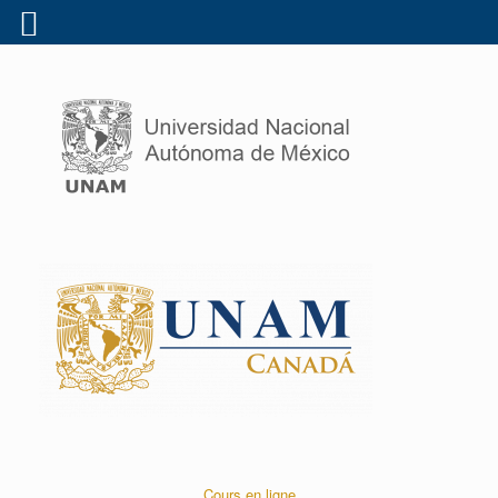
Cours en ligne