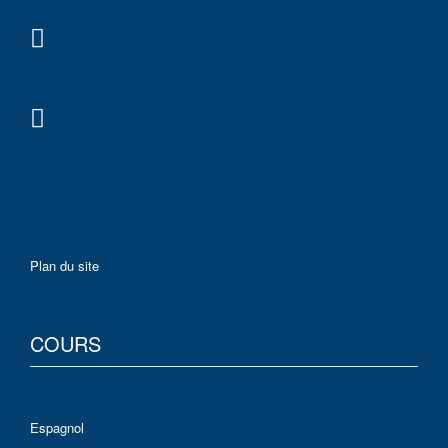
Plan du site
COURS
Espagnol