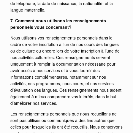
de téléphone, la date de naissance, la nationalité, et la
langue maternelle.
7. Comment nous utilisons les renseignements
personnels vous concernant?
Nous utilisons vos renseignements personnels dans le
cadre de votre inscription à l’un de nos cours des langues
ou de culture ou encore lors de votre inscription à l’une de
nos activités culturelles. Ces renseignements servent
uniquement à remplir la documentation nécessaire pour
avoir accès à nos services et à vous fournir des
informations complémentaires, notamment sur nos
activités, nos programmes, nous cours, et nos services
d’évaluation des langues. Ces renseignements nous aident
également à mieux comprendre vos intérêts, dans le but
d’améliorer nos services.
Les renseignements personnels que nous recueillons ne
sont pas utilisés ou communiqués à des fins autres que
celles pour lesquelles ils ont été recueillis. Nous conservons