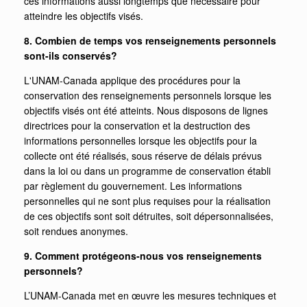
ces informations aussi longtemps que nécessaire pour
atteindre les objectifs visés.
8. Combien de temps vos renseignements personnels
sont-ils conservés?
L'UNAM-Canada applique des procédures pour la
conservation des renseignements personnels lorsque les
objectifs visés ont été atteints. Nous disposons de lignes
directrices pour la conservation et la destruction des
informations personnelles lorsque les objectifs pour la
collecte ont été réalisés, sous réserve de délais prévus
dans la loi ou dans un programme de conservation établi
par règlement du gouvernement. Les informations
personnelles qui ne sont plus requises pour la réalisation
de ces objectifs sont soit détruites, soit dépersonnalisées,
soit rendues anonymes.
9. Comment protégeons-nous vos renseignements
personnels?
L’UNAM-Canada met en œuvre les mesures techniques et