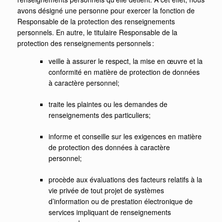
avons désigné une personne pour exercer la fonction de
Responsable de la protection des renseignements
personnels. En autre, le titulaire Responsable de la
protection des renseignements personnels :
veille à assurer le respect, la mise en œuvre et la
conformité en matière de protection de données
à caractère personnel;
traite les plaintes ou les demandes de
renseignements des particuliers;
informe et conseille sur les exigences en matière
de protection des données à caractère
personnel;
procède aux évaluations des facteurs relatifs à la
vie privée de tout projet de systèmes
d’information ou de prestation électronique de
services impliquant de renseignements