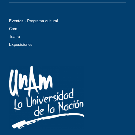
Eventos - Programa cultural
Coro
Teatro
Exposiciones