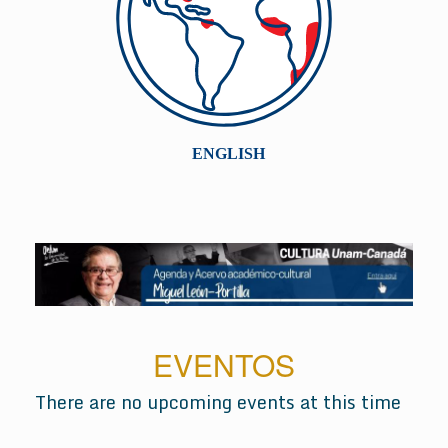
EVENTOS
There are no upcoming events at this time