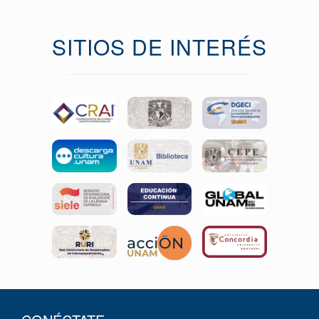
SITIOS DE INTERÉS