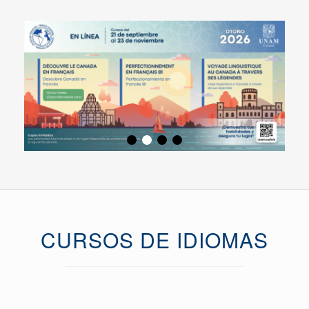
CURSOS DE IDIOMAS