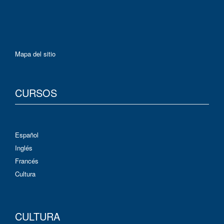
Mapa del sitio
CURSOS
Español
Inglés
Francés
Cultura
CULTURA