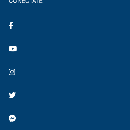
CONÉCTATE