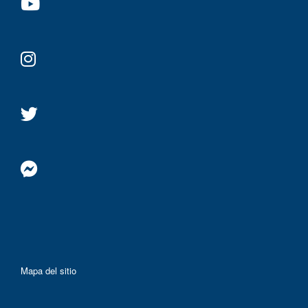
Mapa del sitio