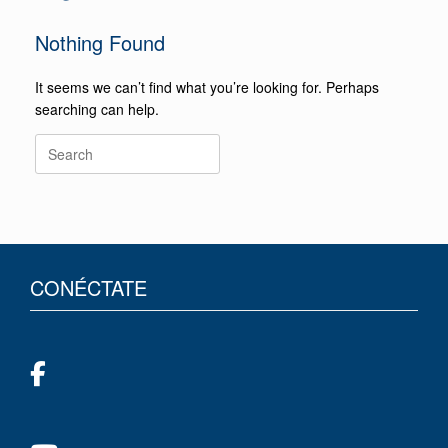
Nothing Found
It seems we can’t find what you’re looking for. Perhaps
searching can help.
CONÉCTATE