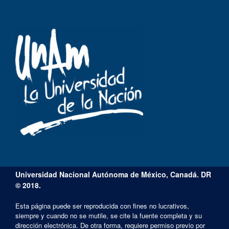
Universidad Nacional Autónoma de México, Canadá. DR
© 2018.
Esta página puede ser reproducida con fines no lucrativos,
siempre y cuando no se mutile, se cite la fuente completa y su
dirección electrónica. De otra forma, requiere permiso previo por