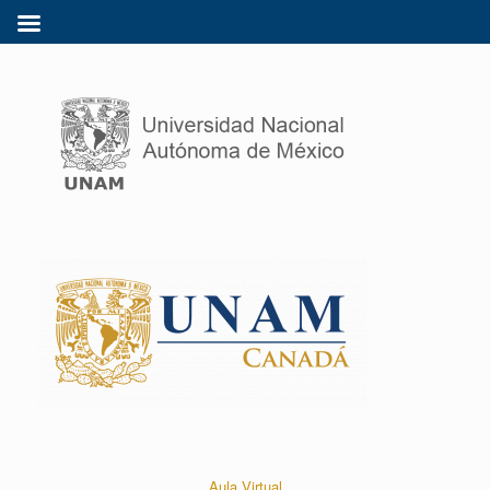
Aula Virtual