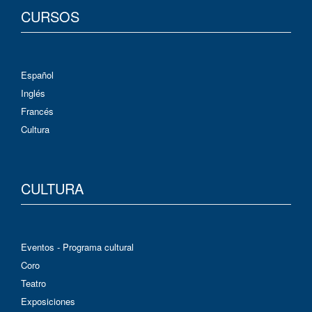
CURSOS
Español
Inglés
Francés
Cultura
CULTURA
Eventos - Programa cultural
Coro
Teatro
Exposiciones