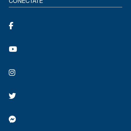
CONÉCTATE