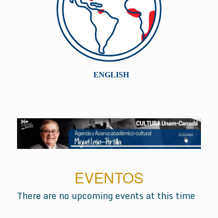
EVENTOS
There are no upcoming events at this time