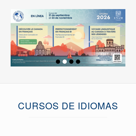
CURSOS DE IDIOMAS