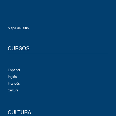
Mapa del sitio
CURSOS
Español
Inglés
Francés
Cultura
CULTURA