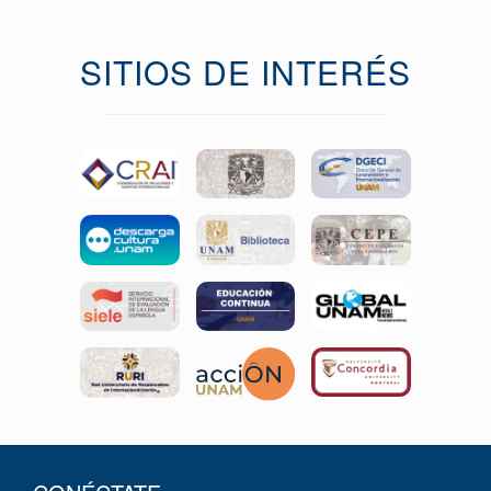
SITIOS DE INTERÉS